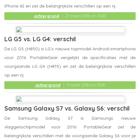
iPhone 6S en zet de belangrijkste verschillen op een rij.
achtergrond
23 maart 2016 om 10:40
LG G5 vs. LG G4: verschil
De LG G5 (H850) is LG's nieuwe topmodel Android-smartphone
voor 2016. PortableGear vergelijkt de specificaties met de
voorgaande LG G4 (H815) en zet de belangrijkste verschillen
op een rij.
achtergrond
9 maart 2016 om 13:06
Samsung Galaxy S7 vs. Galaxy S6: verschil
De Samsung Galaxy S7 is Samsungs nieuwe
vlaggenschipmodel voor 2016. PortableGear zet de
belangrijkste verschillen met de voorgaande Galaxy S6 voor je