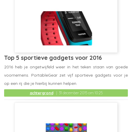
Top 5 sportieve gadgets voor 2016
2016 heb je ongetwijfeld weer in het teken staan van goede
voornemens. PortableGear zet vijf sportieve gadgets voor je
op een rij die je hierbij kunnen helpen.
achtergrond
31 december 2015 om 10:25