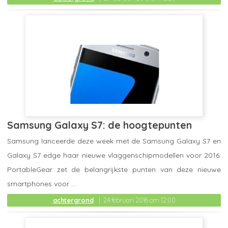
Samsung Galaxy S7: de hoogtepunten
Samsung lanceerde deze week met de Samsung Galaxy S7 en
Galaxy S7 edge haar nieuwe vlaggenschipmodellen voor 2016.
PortableGear zet de belangrijkste punten van deze nieuwe
smartphones voor ...
achtergrond
24 februari 2016 om 12:00