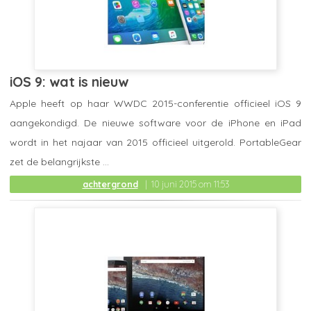
iOS 9: wat is nieuw
Apple heeft op haar WWDC 2015-conferentie officieel iOS 9
aangekondigd. De nieuwe software voor de iPhone en iPad
wordt in het najaar van 2015 officieel uitgerold. PortableGear
zet de belangrijkste ...
achtergrond
10 juni 2015 om 11:53