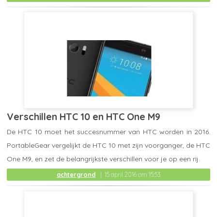
Verschillen HTC 10 en HTC One M9
De HTC 10 moet het succesnummer van HTC worden in 2016.
PortableGear vergelijkt de HTC 10 met zijn voorganger, de HTC
One M9, en zet de belangrijkste verschillen voor je op een rij.
achtergrond
15 april 2016 om 15:53