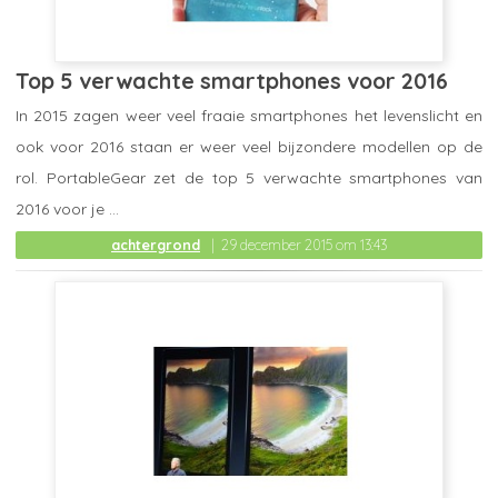
Top 5 verwachte smartphones voor 2016
In 2015 zagen weer veel fraaie smartphones het levenslicht en
ook voor 2016 staan er weer veel bijzondere modellen op de
rol. PortableGear zet de top 5 verwachte smartphones van
2016 voor je ...
achtergrond
29 december 2015 om 13:43