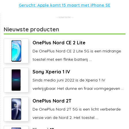
Gerucht: Apple komt 15 maart met iPhone SE
Nieuwste producten
OnePlus Nord CE 2 Lite
De OnePlus Nord CE 2 Lite 5G is een midrange
toestel met een flinke batterij ...
Sony Xperia 1 IV
Sinds medio juni 2022 is de Xperia 1 IV
verkrijgbaar. Het dunne en fraai vormgegeven ...
OnePlus Nord 2T
De OnePlus Nord 2T 5G is een licht verbeterde
versie van de Nord 2. Het toestel ...