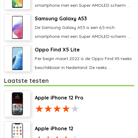
smartphone met een Super AMOLED scherm. ...
Samsung Galaxy A53
De Samsung Galaxy A53 is een 6,5-inch
smartphone met een Super AMOLED-scherm. ...
Oppo Find X5 Lite
Per begin maart 2022 is de Oppo Find X5-reeks
beschikbaar in Nederland. De reeks ...
Laatste testen
Apple iPhone 12 Pro
Apple iPhone 12