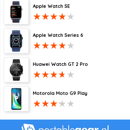
Apple Watch SE
Apple Watch Series 6
Huawei Watch GT 2 Pro
Motorola Moto G9 Play