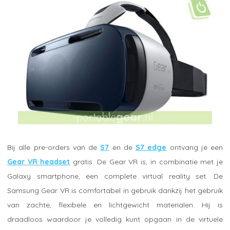
Bij alle pre-orders van de
S7
en de
S7 edge
ontvang je een
Gear VR headset
gratis. De Gear VR is, in combinatie met je
Galaxy smartphone, een complete virtual reality set. De
Samsung Gear VR is comfortabel in gebruik dankzij het gebruik
van zachte, flexibele en lichtgewicht materialen. Hij is
draadloos waardoor je volledig kunt opgaan in de virtuele