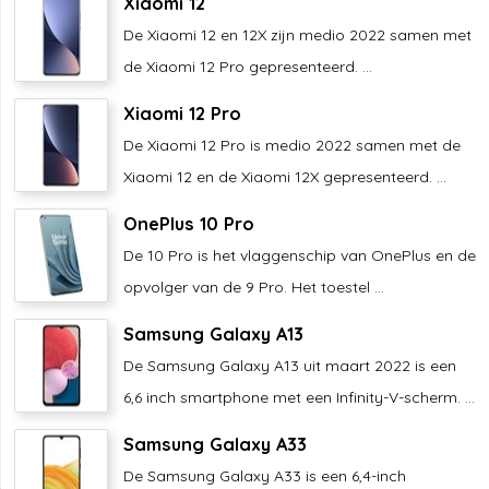
Xiaomi 12
De Xiaomi 12 en 12X zijn medio 2022 samen met
de Xiaomi 12 Pro gepresenteerd. ...
Xiaomi 12 Pro
De Xiaomi 12 Pro is medio 2022 samen met de
Xiaomi 12 en de Xiaomi 12X gepresenteerd. ...
OnePlus 10 Pro
De 10 Pro is het vlaggenschip van OnePlus en de
opvolger van de 9 Pro. Het toestel ...
Samsung Galaxy A13
De Samsung Galaxy A13 uit maart 2022 is een
6,6 inch smartphone met een Infinity-V-scherm. ...
Samsung Galaxy A33
De Samsung Galaxy A33 is een 6,4-inch