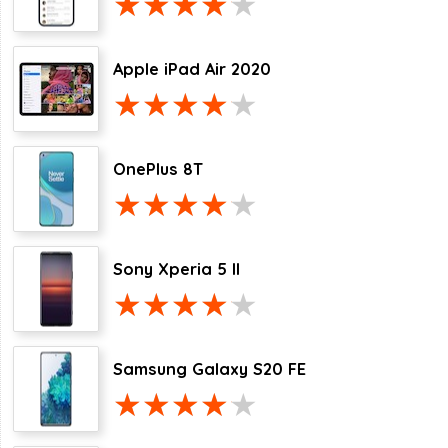
Apple iPad Air 2020
OnePlus 8T
Sony Xperia 5 II
Samsung Galaxy S20 FE