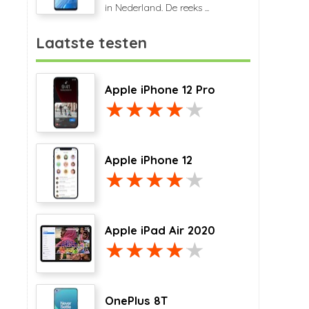
in Nederland. De reeks ...
Laatste testen
Apple iPhone 12 Pro
Apple iPhone 12
Apple iPad Air 2020
OnePlus 8T