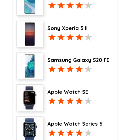
Sony Xperia 5 II
Samsung Galaxy S20 FE
Apple Watch SE
Apple Watch Series 6