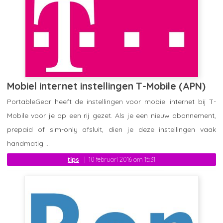
Mobiel internet instellingen T-Mobile (APN)
PortableGear heeft de instellingen voor mobiel internet bij T-
Mobile voor je op een rij gezet. Als je een nieuw abonnement,
prepaid of sim-only afsluit, dien je deze instellingen vaak
handmatig ...
tips
10 februari 2016 om 15:31