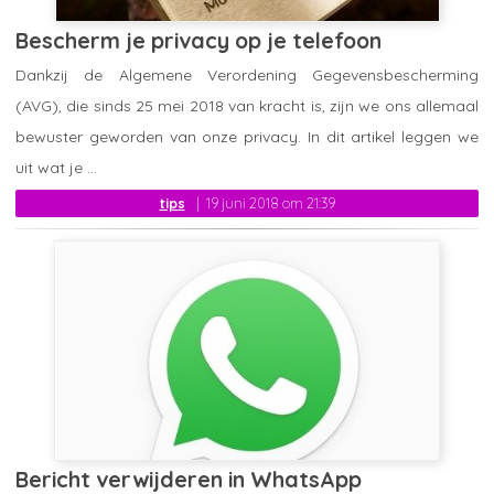
Bescherm je privacy op je telefoon
Dankzij de Algemene Verordening Gegevensbescherming
(AVG), die sinds 25 mei 2018 van kracht is, zijn we ons allemaal
bewuster geworden van onze privacy. In dit artikel leggen we
uit wat je ...
tips
19 juni 2018 om 21:39
Bericht verwijderen in WhatsApp