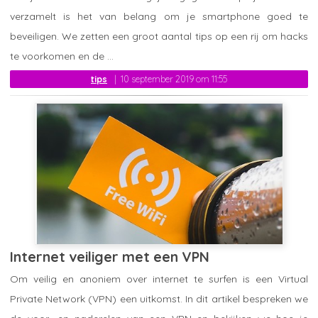
verzamelt is het van belang om je smartphone goed te
beveiligen. We zetten een groot aantal tips op een rij om hacks
te voorkomen en de ...
tips
10 september 2019 om 11:55
Internet veiliger met een VPN
Om veilig en anoniem over internet te surfen is een Virtual
Private Network (VPN) een uitkomst. In dit artikel bespreken we