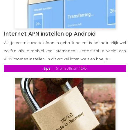
Internet APN instellen op Android
Als je een nieuwe telefoon in gebruik neemt is het natuurlijk wel
zo fijn als je mobiel kan internetten. Hiertoe zal je veelal een
APN moeten instellen. In dit artikel laten we zien hoe je ...
tips
6 juli 2018 om 13:45