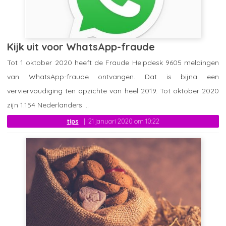
Kijk uit voor WhatsApp-fraude
Tot 1 oktober 2020 heeft de Fraude Helpdesk 9605 meldingen
van WhatsApp-fraude ontvangen. Dat is bijna een
verviervoudiging ten opzichte van heel 2019. Tot oktober 2020
zijn 1.154 Nederlanders ...
tips
21 januari 2020 om 10:22