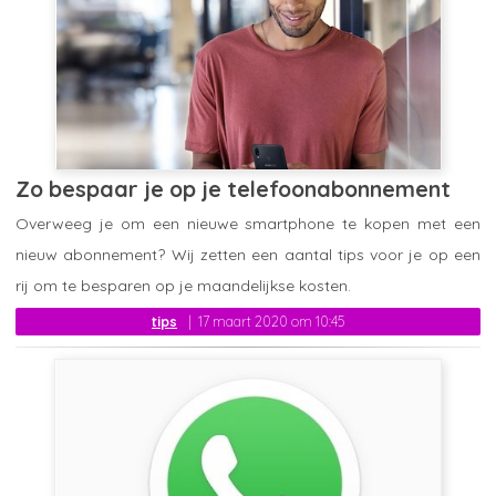
Zo bespaar je op je telefoonabonnement
Overweeg je om een nieuwe smartphone te kopen met een
nieuw abonnement? Wij zetten een aantal tips voor je op een
rij om te besparen op je maandelijkse kosten.
tips
17 maart 2020 om 10:45