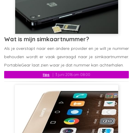
Wat is mijn simkaartnummer?
Als je overstapt naar een andere provider en je wilt je nummer
behouden wordt er vaak gevraagd naar je simkaartnummer.
PortableGear laat zien waar je dat nummer kan achterhalen.
tips
3 juni 2016 om 08:00