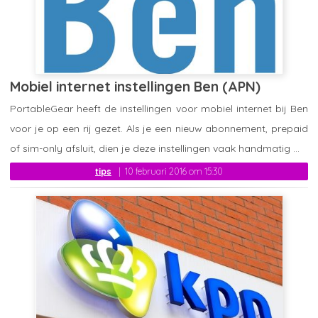
Mobiel internet instellingen Ben (APN)
PortableGear heeft de instellingen voor mobiel internet bij Ben
voor je op een rij gezet. Als je een nieuw abonnement, prepaid
of sim-only afsluit, dien je deze instellingen vaak handmatig ...
tips
10 februari 2016 om 15:30