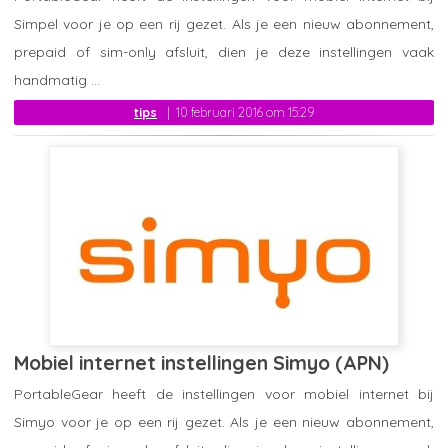
Simpel voor je op een rij gezet. Als je een nieuw abonnement,
prepaid of sim-only afsluit, dien je deze instellingen vaak
handmatig ...
tips
10 februari 2016 om 15:29
Mobiel internet instellingen Simyo (APN)
PortableGear heeft de instellingen voor mobiel internet bij
Simyo voor je op een rij gezet. Als je een nieuw abonnement,