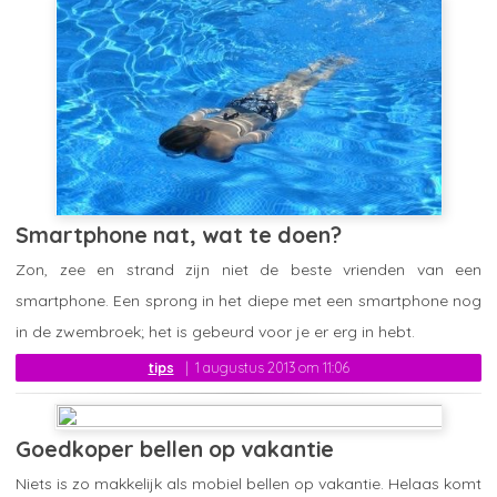
Smartphone nat, wat te doen?
Zon, zee en strand zijn niet de beste vrienden van een
smartphone. Een sprong in het diepe met een smartphone nog
in de zwembroek; het is gebeurd voor je er erg in hebt.
tips
1 augustus 2013 om 11:06
Goedkoper bellen op vakantie
Niets is zo makkelijk als mobiel bellen op vakantie. Helaas komt