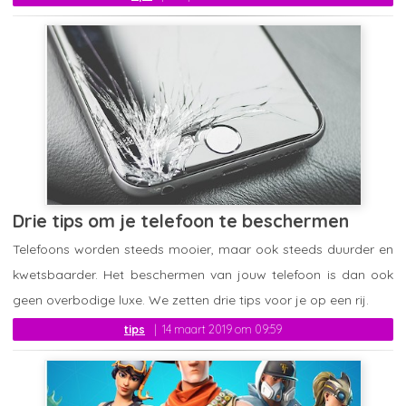
Drie tips om je telefoon te beschermen
Telefoons worden steeds mooier, maar ook steeds duurder en
kwetsbaarder. Het beschermen van jouw telefoon is dan ook
geen overbodige luxe. We zetten drie tips voor je op een rij.
tips
14 maart 2019 om 09:59