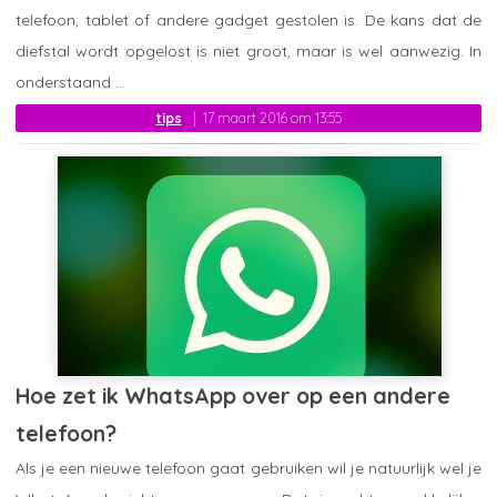
telefoon, tablet of andere gadget gestolen is. De kans dat de
diefstal wordt opgelost is niet groot, maar is wel aanwezig. In
onderstaand ...
tips
17 maart 2016 om 13:55
Hoe zet ik WhatsApp over op een andere
telefoon?
Als je een nieuwe telefoon gaat gebruiken wil je natuurlijk wel je