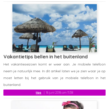
Vakantietips bellen in het buitenland
Het vakantieseizoen komt er weer aan. Je mobiele telefoon
neem je natuurlijk mee. In dit artikel laten we je zien waar je op
moet letten bij het gebruik van je mobiele telefoon in het
buitenland.
tips
16 juni 2016 om 11:38