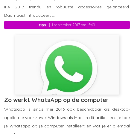
IFA 2017 trendy en robuuste accessoires gelanceerd.
Daarnaast introduceert ...
tips
1 september 2017 om 15:40
Zo werkt WhatsApp op de computer
Whatsapp is sinds mei 2016 ook beschikbaar als desktop-
applicatie voor zowel Windows als Mac. In dit artikel lees je hoe
je Whatsapp op je computer installeert en wat je er allemaal