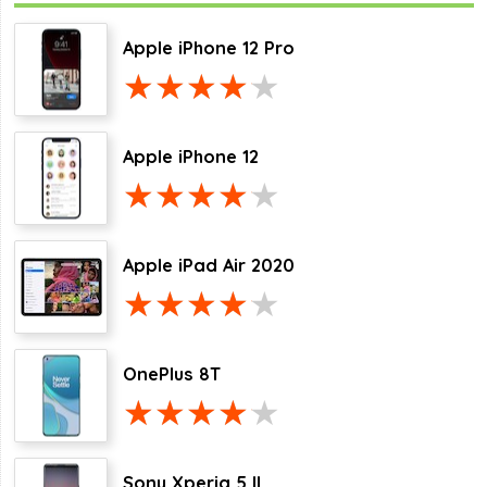
Apple iPhone 12 Pro
Apple iPhone 12
Apple iPad Air 2020
OnePlus 8T
Sony Xperia 5 II