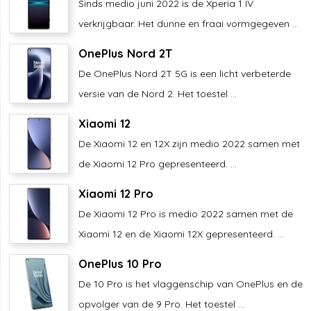
Sinds medio juni 2022 is de Xperia 1 IV
verkrijgbaar. Het dunne en fraai vormgegeven ...
OnePlus Nord 2T
De OnePlus Nord 2T 5G is een licht verbeterde
versie van de Nord 2. Het toestel ...
Xiaomi 12
De Xiaomi 12 en 12X zijn medio 2022 samen met
de Xiaomi 12 Pro gepresenteerd. ...
Xiaomi 12 Pro
De Xiaomi 12 Pro is medio 2022 samen met de
Xiaomi 12 en de Xiaomi 12X gepresenteerd. ...
OnePlus 10 Pro
De 10 Pro is het vlaggenschip van OnePlus en de
opvolger van de 9 Pro. Het toestel ...