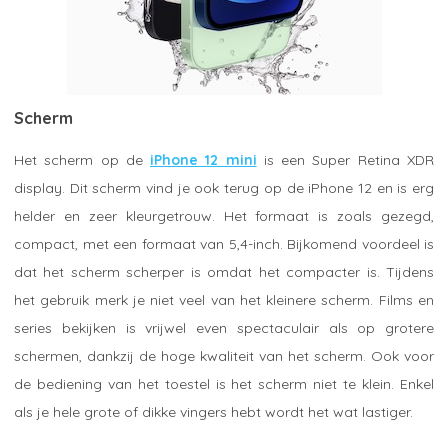
Scherm
Het scherm op de
iPhone 12 mini
is een Super Retina XDR
display. Dit scherm vind je ook terug op de iPhone 12 en is erg
helder en zeer kleurgetrouw. Het formaat is zoals gezegd,
compact, met een formaat van 5,4-inch. Bijkomend voordeel is
dat het scherm scherper is omdat het compacter is. Tijdens
het gebruik merk je niet veel van het kleinere scherm. Films en
series bekijken is vrijwel even spectaculair als op grotere
schermen, dankzij de hoge kwaliteit van het scherm. Ook voor
de bediening van het toestel is het scherm niet te klein. Enkel
als je hele grote of dikke vingers hebt wordt het wat lastiger.