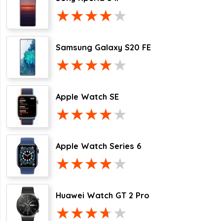
Samsung Galaxy S20 FE
Apple Watch SE
Apple Watch Series 6
Huawei Watch GT 2 Pro