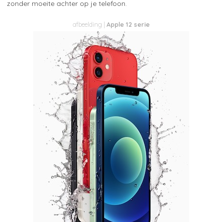
zonder moeite achter op je telefoon.
Apple 12 serie