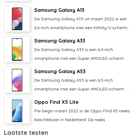
Samsung Galaxy A13
De Samsung Galaxy A13 uit maart 2022 is een
6,6 inch smartphone met een Infinity-V-scherm. ...
Samsung Galaxy A33
De Samsung Galaxy A33 is een 6,4-inch
smartphone met een Super AMOLED scherm. ...
Samsung Galaxy A53
De Samsung Galaxy A53 is een 6,5-inch
smartphone met een Super AMOLED-scherm. ...
Oppo Find X5 Lite
Per begin maart 2022 is de Oppo Find X5-reeks
beschikbaar in Nederland. De reeks ...
Laatste testen