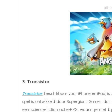
3. Transistor
Transistor
, beschikbaar voor iPhone en iPad, is
spel is ontwikkeld door Supergiant Games, dat
een science-fiction actie-RPG, waarin je met b