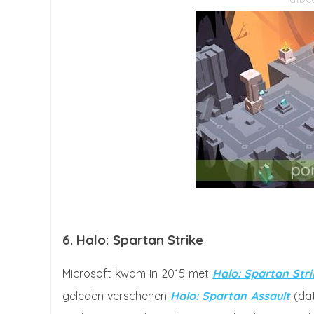
6. Halo: Spartan Strike
Microsoft kwam in 2015 met
Halo: Spartan Stri
geleden verschenen
Halo: Spartan Assault
(da