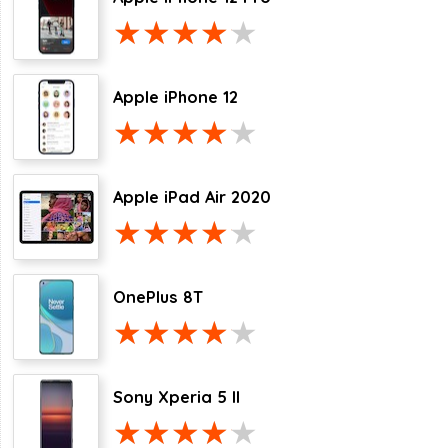
Apple iPhone 12
Apple iPad Air 2020
OnePlus 8T
Sony Xperia 5 II