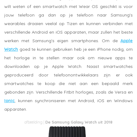
wilt weten of een smartwatch met Wear OS geschikt is voor
jouw telefoon ga dan op je telefoon naar Samsung's
wearables draaien veelal op Tizen en kunnen verbinden met
verschillende Android en iOS apparaten, maar zullen het beste
werken met Samsung's eigen smartphones. Om de
Apple
Watch
goed te kunnen gebruiken heb je een iPhone nodig, om
het horloge in te stellen maar ook om nieuwe apps te
downloaden op je Apple Watch. Naast smartwatches
geproduceerd door telefoonontwikkelaars zijn er ook
smartwatches te koop die niet aan een bepaald merk
gebonden zijn. Verschillende Fitbit horloges, zoals de Versa en
Ionic
, kunnen synchroniseren met Android, iOS en Windows
apparaten.
De Samsung Galaxy Watch uit 2018