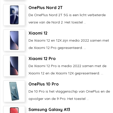
OnePlus Nord 2T
De OnePlus Nord 2T 5G is een licht verbeterde
versie van de Nord 2. Het toestel ...
Xiaomi 12
De Xiaomi 12 en 12X zijn medio 2022 samen met
de Xiaomi 12 Pro gepresenteerd. ...
Xiaomi 12 Pro
De Xiaomi 12 Pro is medio 2022 samen met de
Xiaomi 12 en de Xiaomi 12X gepresenteerd. ...
OnePlus 10 Pro
De 10 Pro is het vlaggenschip van OnePlus en de
opvolger van de 9 Pro. Het toestel ...
Samsung Galaxy A13