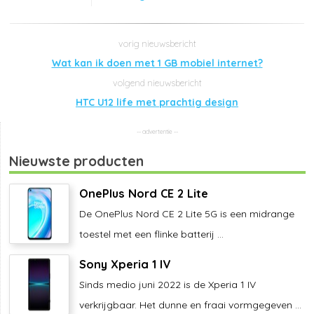
Wat kan ik doen met 1 GB mobiel internet?
HTC U12 life met prachtig design
Nieuwste producten
OnePlus Nord CE 2 Lite
De OnePlus Nord CE 2 Lite 5G is een midrange
toestel met een flinke batterij ...
Sony Xperia 1 IV
Sinds medio juni 2022 is de Xperia 1 IV
verkrijgbaar. Het dunne en fraai vormgegeven ...