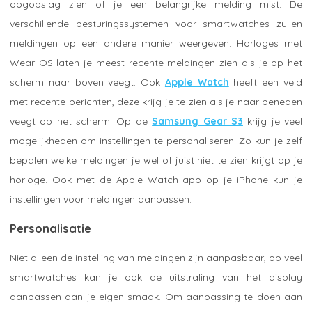
oogopslag zien of je een belangrijke melding mist. De
verschillende besturingssystemen voor smartwatches zullen
meldingen op een andere manier weergeven. Horloges met
Wear OS laten je meest recente meldingen zien als je op het
scherm naar boven veegt. Ook
Apple Watch
heeft een veld
met recente berichten, deze krijg je te zien als je naar beneden
veegt op het scherm. Op de
Samsung Gear S3
krijg je veel
mogelijkheden om instellingen te personaliseren. Zo kun je zelf
bepalen welke meldingen je wel of juist niet te zien krijgt op je
horloge. Ook met de Apple Watch app op je iPhone kun je
instellingen voor meldingen aanpassen.
Personalisatie
Niet alleen de instelling van meldingen zijn aanpasbaar, op veel
smartwatches kan je ook de uitstraling van het display
aanpassen aan je eigen smaak. Om aanpassing te doen aan