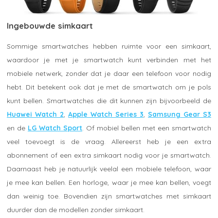
Ingebouwde simkaart
Sommige smartwatches hebben ruimte voor een simkaart,
waardoor je met je smartwatch kunt verbinden met het
mobiele netwerk, zonder dat je daar een telefoon voor nodig
hebt. Dit betekent ook dat je met de smartwatch om je pols
kunt bellen. Smartwatches die dit kunnen zijn bijvoorbeeld de
Huawei Watch 2
,
Apple Watch Series 3
,
Samsung Gear S3
en de
LG Watch Sport
. Of mobiel bellen met een smartwatch
veel toevoegt is de vraag. Allereerst heb je een extra
abonnement of een extra simkaart nodig voor je smartwatch.
Daarnaast heb je natuurlijk veelal een mobiele telefoon, waar
je mee kan bellen. Een horloge, waar je mee kan bellen, voegt
dan weinig toe. Bovendien zijn smartwatches met simkaart
duurder dan de modellen zonder simkaart.