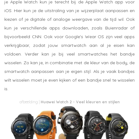
je Apple Watch kun je terecht bij de Apple Watch app voor
iOS. Hier kun je de uitstraling van je wijzerplaat aanpassen en
kiezen of je digitale of analoge weergave van de tijd wil. Ook
kun je verschillende apps downloaden, zoals Buienradar of
bijvoorbeeld CNN. Ook voor Google's Wear OS zijn veel apps
verkrijgbaar, zodat jouw smartwatch aan al je eisen kan
voldoen. Verder kan je bij veel smartwatches het bandje
wisselen. Zo kan je, in combinatie met de kleur van de body, de
smartwatch aanpassen aan je eigen stijl. Als je vaak bandjes
wilt wisselen moet je even kijken of een bandje snel te wisselen
is.
Huawei Watch 2 - Veel kleuren en stijlen