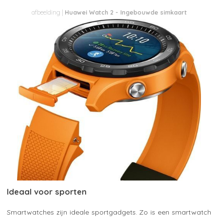
Huawei Watch 2 - Ingebouwde simkaart
Ideaal voor sporten
Smartwatches zijn ideale sportgadgets. Zo is een smartwatch