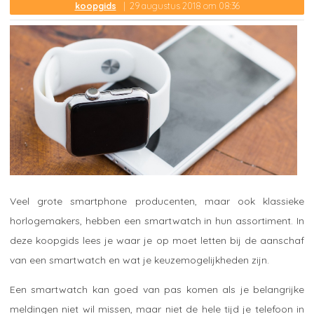
koopgids
29 augustus 2018 om 08:36
Veel grote smartphone producenten, maar ook klassieke
horlogemakers, hebben een smartwatch in hun assortiment. In
deze koopgids lees je waar je op moet letten bij de aanschaf
van een smartwatch en wat je keuzemogelijkheden zijn.
Een smartwatch kan goed van pas komen als je belangrijke
meldingen niet wil missen, maar niet de hele tijd je telefoon in