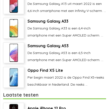
De Samsung Galaxy A13 uit maart 2022 is een
6,6 inch smartphone met een Infinity-V-scherm. ...
Samsung Galaxy A33
De Samsung Galaxy A33 is een 6,4-inch
smartphone met een Super AMOLED scherm. ...
Samsung Galaxy A53
De Samsung Galaxy A53 is een 6,5-inch
smartphone met een Super AMOLED-scherm. ...
Oppo Find X5 Lite
Per begin maart 2022 is de Oppo Find X5-reeks
beschikbaar in Nederland. De reeks ...
Laatste testen
Apple iPhone 12 Pro