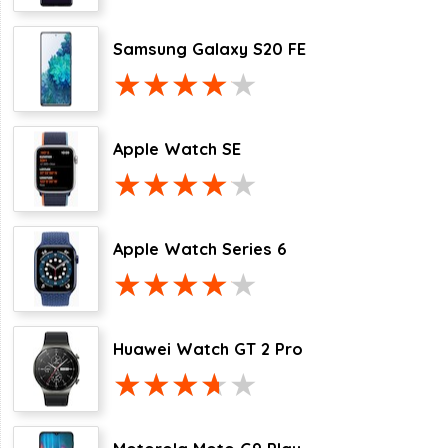
Samsung Galaxy S20 FE
Apple Watch SE
Apple Watch Series 6
Huawei Watch GT 2 Pro