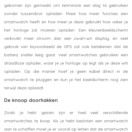
gekomen zijn gemaakt om tenminste een dag te gebruiken
zonder tussendoor opladen. Maar hoe meer functies een
smartwatch heeft en hoe meer je deze gebruikt hoe vaker je
het horloge zal moeten opladen. Een kleurenbeeldscherm
verbruikt meer stroom dan een zwart-wit display, en veel
gebruik van bijvoorbeeld de GPS zal ook betekenen dat de
batterij sneller leeg gaat. Veel smartwatches gebruiken een
draadloze oplader, waar je je horloge op legt als je deze wilt
opladen. Op die manier hoef je geen kabel direct in de
smartwatch te pluggen en kun je het beeldscherm nog zien
terwijl deze oplaadt.
De knoop doorhakken
Zoals je hebt gezien zijn er heel veel verschillende
smartwatches te koop. Als je hebt besloten een smartwatch
aan te schaffen moet je er vooral op letten dat de smartwatch