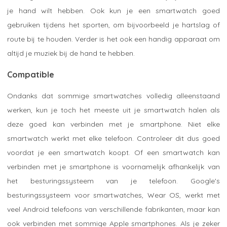
je hand wilt hebben. Ook kun je een smartwatch goed
gebruiken tijdens het sporten, om bijvoorbeeld je hartslag of
route bij te houden. Verder is het ook een handig apparaat om
altijd je muziek bij de hand te hebben.
Compatible
Ondanks dat sommige smartwatches volledig alleenstaand
werken, kun je toch het meeste uit je smartwatch halen als
deze goed kan verbinden met je smartphone. Niet elke
smartwatch werkt met elke telefoon. Controleer dit dus goed
voordat je een smartwatch koopt. Of een smartwatch kan
verbinden met je smartphone is voornamelijk afhankelijk van
het besturingssysteem van je telefoon. Google's
besturingssysteem voor smartwatches, Wear OS, werkt met
veel Android telefoons van verschillende fabrikanten, maar kan
ook verbinden met sommige Apple smartphones. Als je zeker