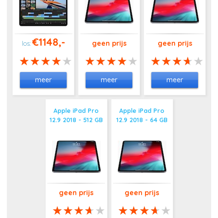
€1148,-
geen prijs
geen prijs
meer
meer
meer
Apple iPad Pro
Apple iPad Pro
12.9 2018 - 512 GB
12.9 2018 - 64 GB
geen prijs
geen prijs