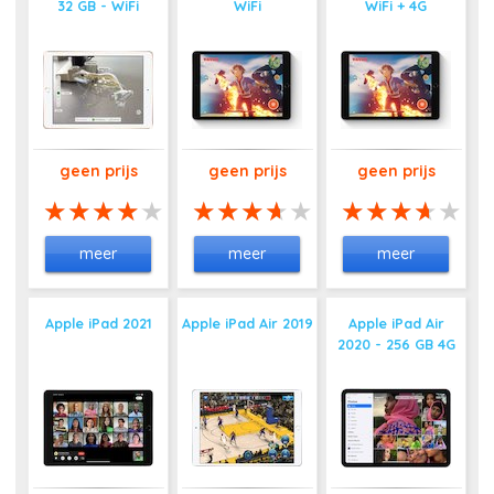
32 GB - WiFi
WiFi
WiFi + 4G
geen prijs
geen prijs
geen prijs
meer
meer
meer
Apple iPad 2021
Apple iPad Air 2019
Apple iPad Air
2020 - 256 GB 4G