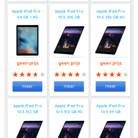
Apple iPad Pro -
Apple iPad Pro
Apple iPad Pro
64 GB + 4G
10.5 256 GB
10.5 256 GB 4G
geen prijs
geen prijs
geen prijs
meer
meer
meer
Apple iPad Pro
Apple iPad Pro
Apple iPad Pro
10.5 512 GB
10.5 512 GB 4G
10.5 64 GB