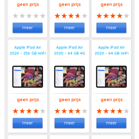
geen prijs
geen prijs
geen prijs
meer
meer
meer
Apple iPad Air
Apple iPad Air
Apple iPad Air
2020 - 256 GB WiFi
2020 - 64 GB 4G
2020 - 64 GB WiFi
geen prijs
geen prijs
geen prijs
meer
meer
meer