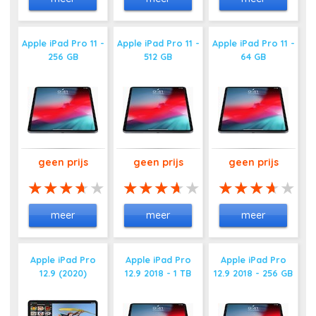
Apple iPad Pro 11 -
Apple iPad Pro 11 -
Apple iPad Pro 11 -
256 GB
512 GB
64 GB
geen prijs
geen prijs
geen prijs
meer
meer
meer
Apple iPad Pro
Apple iPad Pro
Apple iPad Pro
12.9 (2020)
12.9 2018 - 1 TB
12.9 2018 - 256 GB