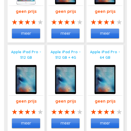
geen prijs
geen prijs
geen prijs
meer
meer
meer
Apple iPad Pro -
Apple iPad Pro -
Apple iPad Pro -
512 GB
512 GB + 4G
64 GB
geen prijs
geen prijs
geen prijs
meer
meer
meer