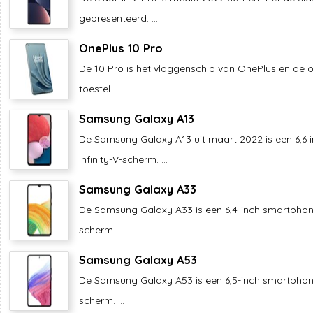
gepresenteerd. ...
OnePlus 10 Pro
De 10 Pro is het vlaggenschip van OnePlus en de o
toestel ...
Samsung Galaxy A13
De Samsung Galaxy A13 uit maart 2022 is een 6,6
Infinity-V-scherm. ...
Samsung Galaxy A33
De Samsung Galaxy A33 is een 6,4-inch smartph
scherm. ...
Samsung Galaxy A53
De Samsung Galaxy A53 is een 6,5-inch smartph
scherm. ...