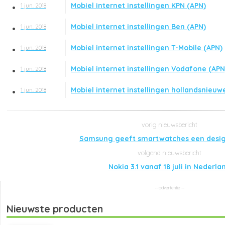
Mobiel internet instellingen KPN (APN)
1 jun. 2018
Mobiel internet instellingen Ben (APN)
1 jun. 2018
Mobiel internet instellingen T-Mobile (APN)
1 jun. 2018
Mobiel internet instellingen Vodafone (APN
1 jun. 2018
Mobiel internet instellingen hollandsnieuw
1 jun. 2018
Samsung geeft smartwatches een desi
Nokia 3.1 vanaf 18 juli in Nederla
Nieuwste producten