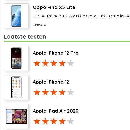
Oppo Find X5 Lite
Per begin maart 2022 is de Oppo Find X5-reeks be
reeks ...
Laatste testen
Apple iPhone 12 Pro
Apple iPhone 12
Apple iPad Air 2020