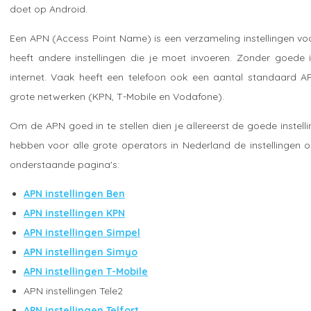
doet op Android.
Een APN (Access Point Name) is een verzameling instellingen voo
heeft andere instellingen die je moet invoeren. Zonder goede 
internet. Vaak heeft een telefoon ook een aantal standaard AP
grote netwerken (KPN, T-Mobile en Vodafone).
Om de APN goed in te stellen dien je allereerst de goede instell
hebben voor alle grote operators in Nederland de instellingen o
onderstaande pagina's:
APN instellingen Ben
APN instellingen KPN
APN instellingen Simpel
APN instellingen Simyo
APN instellingen T-Mobile
APN instellingen Tele2
APN instellingen Telfort