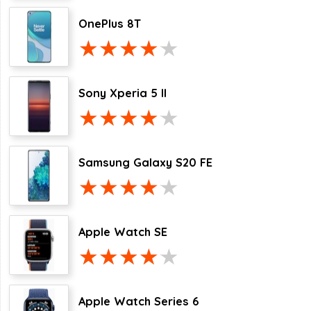
OnePlus 8T
Sony Xperia 5 II
Samsung Galaxy S20 FE
Apple Watch SE
Apple Watch Series 6