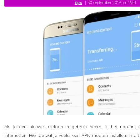
tips
30 september 2019 om 16:01
Als je een nieuwe telefoon in gebruik neemt is het natuurlijk
internetten. Hiertoe zal je veelal een APN moeten instellen. In dit