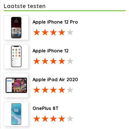
Laatste testen
Apple iPhone 12 Pro
Apple iPhone 12
Apple iPad Air 2020
OnePlus 8T