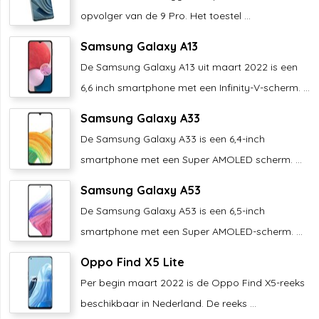
opvolger van de 9 Pro. Het toestel ...
Samsung Galaxy A13
De Samsung Galaxy A13 uit maart 2022 is een
6,6 inch smartphone met een Infinity-V-scherm. ...
Samsung Galaxy A33
De Samsung Galaxy A33 is een 6,4-inch
smartphone met een Super AMOLED scherm. ...
Samsung Galaxy A53
De Samsung Galaxy A53 is een 6,5-inch
smartphone met een Super AMOLED-scherm. ...
Oppo Find X5 Lite
Per begin maart 2022 is de Oppo Find X5-reeks
beschikbaar in Nederland. De reeks ...