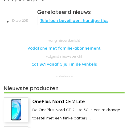
Gerelateerd nieuws
Telefoon beveiligen: handige tips
10 sep. 2019
Vodafone met familie-abonnement
Cat S61 vanaf 5 juli in de winkels
Nieuwste producten
OnePlus Nord CE 2 Lite
De OnePlus Nord CE 2 Lite 5G is een midrange
toestel met een flinke batterij ...