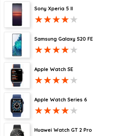
Sony Xperia 5 II
Samsung Galaxy S20 FE
Apple Watch SE
Apple Watch Series 6
Huawei Watch GT 2 Pro