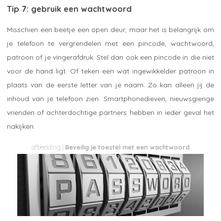
Tip 7: gebruik een wachtwoord
Misschien een beetje een open deur, maar het is belangrijk om
je telefoon te vergrendelen met een pincode, wachtwoord,
patroon of je vingerafdruk. Stel dan ook een pincode in die niet
voor de hand ligt. Of teken een wat ingewikkelder patroon in
plaats van de eerste letter van je naam. Zo kan alleen jij de
inhoud van je telefoon zien. Smartphonedieven, nieuwsgierige
vrienden of achterdochtige partners hebben in ieder geval het
nakijken.
Beveilig je toestel met een wachtwoord