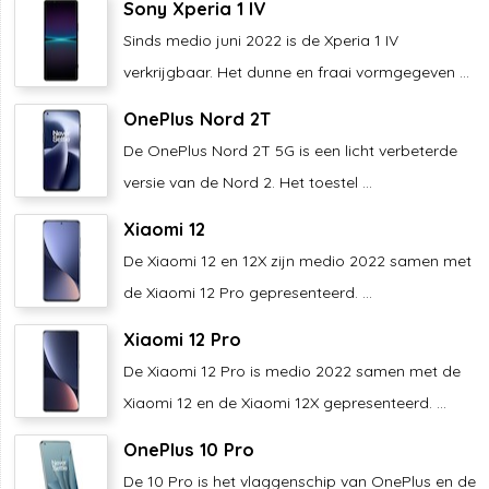
Sony Xperia 1 IV
Sinds medio juni 2022 is de Xperia 1 IV
verkrijgbaar. Het dunne en fraai vormgegeven ...
OnePlus Nord 2T
De OnePlus Nord 2T 5G is een licht verbeterde
versie van de Nord 2. Het toestel ...
Xiaomi 12
De Xiaomi 12 en 12X zijn medio 2022 samen met
de Xiaomi 12 Pro gepresenteerd. ...
Xiaomi 12 Pro
De Xiaomi 12 Pro is medio 2022 samen met de
Xiaomi 12 en de Xiaomi 12X gepresenteerd. ...
OnePlus 10 Pro
De 10 Pro is het vlaggenschip van OnePlus en de