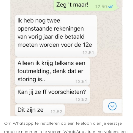
Om Whatsapp te installeren op een telefoon dien je eerst je
mobiele nummer in te voeren. WhatsApp stuurt vervolgens een