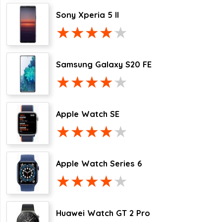
Sony Xperia 5 II
Samsung Galaxy S20 FE
Apple Watch SE
Apple Watch Series 6
Huawei Watch GT 2 Pro