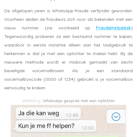
De afgelopen jaren is WhatsApp-fraude verfijnder geworden.
Voorheen deden de fraudeurs zich voor als bekenden met een
nieuw nummer. (zie voorbeeld op
Fraudehelpdesk
)
Tegenwoordig proberen ze een bestaand nummer te kapen,
waardoor in eerste instantie alleen aan het taalgebruik te
herkennen is dat je met een oplichter te maken hebt. Bij de
nieuwere methode wordt er misbruik gemaakt van slecht
beveiligde voicemailboxen. Als je een standaard
voicemailboxcode (0000 of 1234) gebruikt is je voicemailbox
eenvoudig te kraken.
WhatsApp gesprek met een oplichter