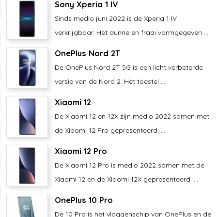
Sony Xperia 1 IV
Sinds medio juni 2022 is de Xperia 1 IV
verkrijgbaar. Het dunne en fraai vormgegeven ...
OnePlus Nord 2T
De OnePlus Nord 2T 5G is een licht verbeterde
versie van de Nord 2. Het toestel ...
Xiaomi 12
De Xiaomi 12 en 12X zijn medio 2022 samen met
de Xiaomi 12 Pro gepresenteerd. ...
Xiaomi 12 Pro
De Xiaomi 12 Pro is medio 2022 samen met de
Xiaomi 12 en de Xiaomi 12X gepresenteerd. ...
OnePlus 10 Pro
De 10 Pro is het vlaggenschip van OnePlus en de