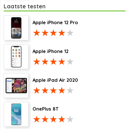
Laatste testen
Apple iPhone 12 Pro
Apple iPhone 12
Apple iPad Air 2020
OnePlus 8T