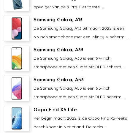
opvolger van de 9 Pro. Het toestel ...
Samsung Galaxy A13
De Samsung Galaxy A13 uit maart 2022 is een
6,6 inch smartphone met een Infinity-V-scherm. ...
Samsung Galaxy A33
De Samsung Galaxy A33 is een 6,4-inch
smartphone met een Super AMOLED scherm. ...
Samsung Galaxy A53
De Samsung Galaxy A53 is een 6,5-inch
smartphone met een Super AMOLED-scherm. ...
Oppo Find X5 Lite
Per begin maart 2022 is de Oppo Find X5-reeks
beschikbaar in Nederland. De reeks ...