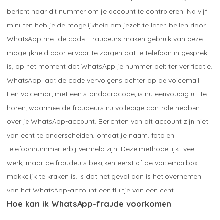
bericht naar dit nummer om je account te controleren. Na vijf
minuten heb je de mogelijkheid om jezelf te laten bellen door
WhatsApp met de code. Fraudeurs maken gebruik van deze
mogelijkheid door ervoor te zorgen dat je telefoon in gesprek
is, op het moment dat WhatsApp je nummer belt ter verificatie.
WhatsApp laat de code vervolgens achter op de voicemail.
Een voicemail, met een standaardcode, is nu eenvoudig uit te
horen, waarmee de fraudeurs nu volledige controle hebben
over je WhatsApp-account. Berichten van dit account zijn niet
van echt te onderscheiden, omdat je naam, foto en
telefoonnummer erbij vermeld zijn. Deze methode lijkt veel
werk, maar de fraudeurs bekijken eerst of de voicemailbox
makkelijk te kraken is. Is dat het geval dan is het overnemen
van het WhatsApp-account een fluitje van een cent.
Hoe kan ik WhatsApp-fraude voorkomen