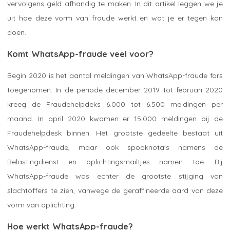
vervolgens geld afhandig te maken. In dit artikel leggen we je
uit hoe deze vorm van fraude werkt en wat je er tegen kan
doen.
Komt WhatsApp-fraude veel voor?
Begin 2020 is het aantal meldingen van WhatsApp-fraude fors
toegenomen. In de periode december 2019 tot februari 2020
kreeg de Fraudehelpdeks 6.000 tot 6.500 meldingen per
maand. In april 2020 kwamen er 15.000 meldingen bij de
Fraudehelpdesk binnen. Het grootste gedeelte bestaat uit
WhatsApp-fraude, maar ook spooknota's namens de
Belastingdienst en oplichtingsmailtjes namen toe. Bij
WhatsApp-fraude was echter de grootste stijging van
slachtoffers te zien, vanwege de geraffineerde aard van deze
vorm van oplichting.
Hoe werkt WhatsApp-fraude?