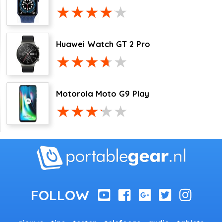
Huawei Watch GT 2 Pro
Motorola Moto G9 Play