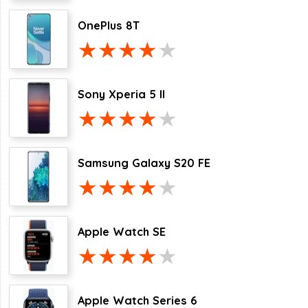
OnePlus 8T
Sony Xperia 5 II
Samsung Galaxy S20 FE
Apple Watch SE
Apple Watch Series 6