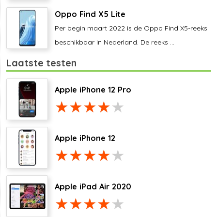
Oppo Find X5 Lite
Per begin maart 2022 is de Oppo Find X5-reeks
beschikbaar in Nederland. De reeks ...
Laatste testen
Apple iPhone 12 Pro
Apple iPhone 12
Apple iPad Air 2020