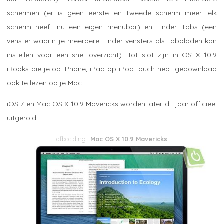
schermen (er is geen eerste en tweede scherm meer: elk
scherm heeft nu een eigen menubar) en Finder Tabs (een
venster waarin je meerdere Finder-vensters als tabbladen kan
instellen voor een snel overzicht). Tot slot zijn in OS X 10.9
iBooks die je op iPhone, iPad op iPod touch hebt gedownload
ook te lezen op je Mac.
iOS 7 en Mac OS X 10.9 Mavericks worden later dit jaar officieel
uitgerold.
Mac OS X 10.9 Mavericks