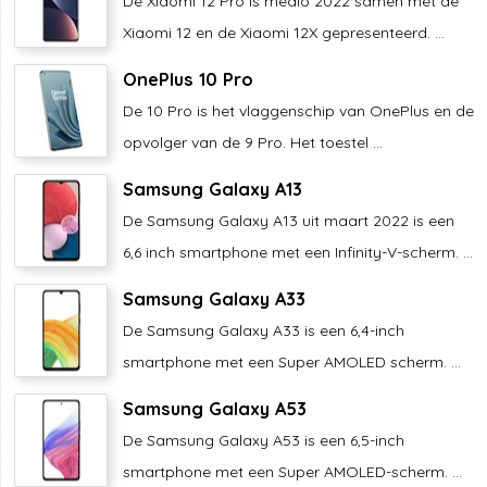
De Xiaomi 12 Pro is medio 2022 samen met de
Xiaomi 12 en de Xiaomi 12X gepresenteerd. ...
OnePlus 10 Pro
De 10 Pro is het vlaggenschip van OnePlus en de
opvolger van de 9 Pro. Het toestel ...
Samsung Galaxy A13
De Samsung Galaxy A13 uit maart 2022 is een
6,6 inch smartphone met een Infinity-V-scherm. ...
Samsung Galaxy A33
De Samsung Galaxy A33 is een 6,4-inch
smartphone met een Super AMOLED scherm. ...
Samsung Galaxy A53
De Samsung Galaxy A53 is een 6,5-inch
smartphone met een Super AMOLED-scherm. ...