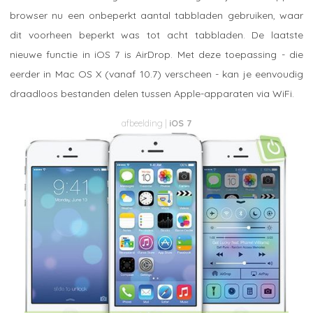
browser nu een onbeperkt aantal tabbladen gebruiken, waar
dit voorheen beperkt was tot acht tabbladen. De laatste
nieuwe functie in iOS 7 is AirDrop. Met deze toepassing - die
eerder in Mac OS X (vanaf 10.7) verscheen - kan je eenvoudig
draadloos bestanden delen tussen Apple-apparaten via WiFi.
iOS 7