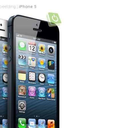
iPhone 5