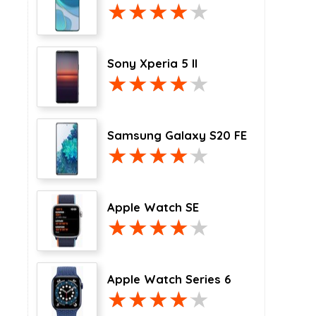
Sony Xperia 5 II
Samsung Galaxy S20 FE
Apple Watch SE
Apple Watch Series 6