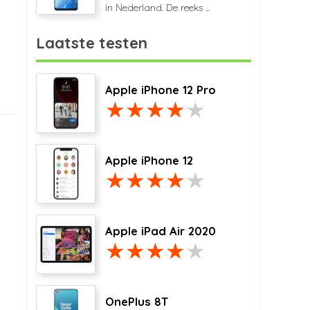
in Nederland. De reeks ...
Laatste testen
Apple iPhone 12 Pro
Apple iPhone 12
Apple iPad Air 2020
OnePlus 8T