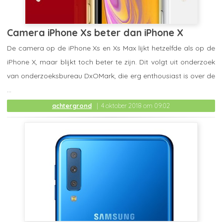
Camera iPhone Xs beter dan iPhone X
De camera op de iPhone Xs en Xs Max lijkt hetzelfde als op de
iPhone X, maar blijkt toch beter te zijn. Dit volgt uit onderzoek
van onderzoeksbureau DxOMark, die erg enthousiast is over de
...
achtergrond
4 oktober 2018 om 09:02