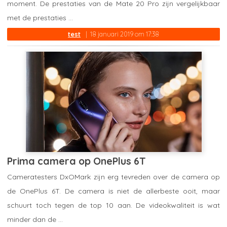
moment. De prestaties van de Mate 20 Pro zijn vergelijkbaar
met de prestaties ...
test
18 januari 2019 om 17:38
Prima camera op OnePlus 6T
Cameratesters DxOMark zijn erg tevreden over de camera op
de OnePlus 6T. De camera is niet de allerbeste ooit, maar
schuurt toch tegen de top 10 aan. De videokwaliteit is wat
minder dan de ...