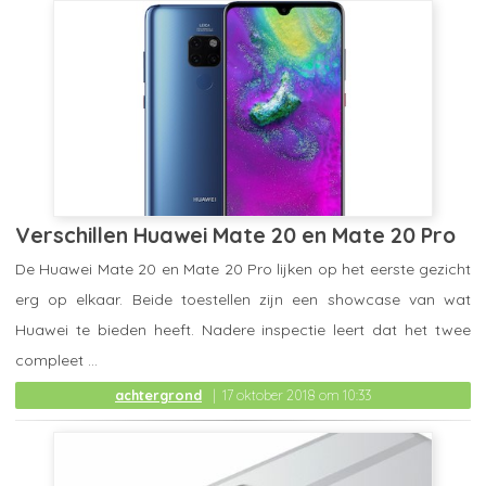
Verschillen Huawei Mate 20 en Mate 20 Pro
De Huawei Mate 20 en Mate 20 Pro lijken op het eerste gezicht
erg op elkaar. Beide toestellen zijn een showcase van wat
Huawei te bieden heeft. Nadere inspectie leert dat het twee
compleet ...
achtergrond
17 oktober 2018 om 10:33