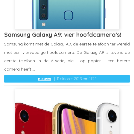
Samsung Galaxy A9: vier hoofdcamera's!
Samsung komt met de Galaxy A9, de eerste telefoon ter wereld
met een viervoudige hoofdcamera. De Galaxy A9 is tevens de
eerste telefoon in de A-serie, die - op papier - een betere
camera heeft ...
nieuws
11 oktober 2018 om 11:24