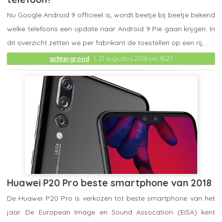
Nu Google Android 9 officieel is, wordt beetje bij beetje bekend
welke telefoons een update naar Android 9 Pie gaan krijgen. In
dit overzicht zetten we per fabrikant de toestellen op een rij, ...
achtergrond
21 augustus 2018 om 16:27
Huawei P20 Pro beste smartphone van 2018
De Huawei P20 Pro is verkozen tot beste smartphone van het
jaar. De European Image en Sound Assocation (EISA) kent