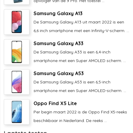
opvolger van de 9 Pro. Het toestel ...
Samsung Galaxy A13
De Samsung Galaxy A13 uit maart 2022 is een
6,6 inch smartphone met een Infinity-V-scherm. ...
Samsung Galaxy A33
De Samsung Galaxy A33 is een 6,4-inch
smartphone met een Super AMOLED scherm. ...
Samsung Galaxy A53
De Samsung Galaxy A53 is een 6,5-inch
smartphone met een Super AMOLED-scherm. ...
Oppo Find X5 Lite
Per begin maart 2022 is de Oppo Find X5-reeks
beschikbaar in Nederland. De reeks ...