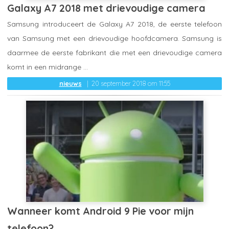
Galaxy A7 2018 met drievoudige camera
Samsung introduceert de Galaxy A7 2018, de eerste telefoon
van Samsung met een drievoudige hoofdcamera. Samsung is
daarmee de eerste fabrikant die met een drievoudige camera
komt in een midrange ...
nieuws
20 september 2018 om 11:55
Wanneer komt Android 9 Pie voor mijn
telefoon?