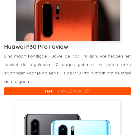
Huawei P30 Pro review
Eind maart kondigde Huawei de P30 Pro aan. We hebben het
toestel de afgelopen 40 dagen gebruikt en zetten onze
ervaringen voor je op een rij. Is de P30 Pro in staat om de strijd
aan te gaan ...
test
6 mei 2019 om 11:37