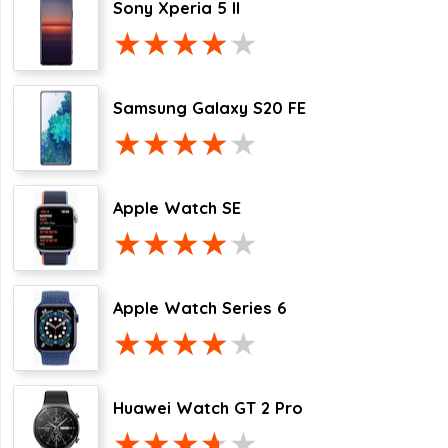
Sony Xperia 5 II
Samsung Galaxy S20 FE
Apple Watch SE
Apple Watch Series 6
Huawei Watch GT 2 Pro