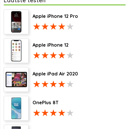
Laatste testen
Apple iPhone 12 Pro
Apple iPhone 12
Apple iPad Air 2020
OnePlus 8T