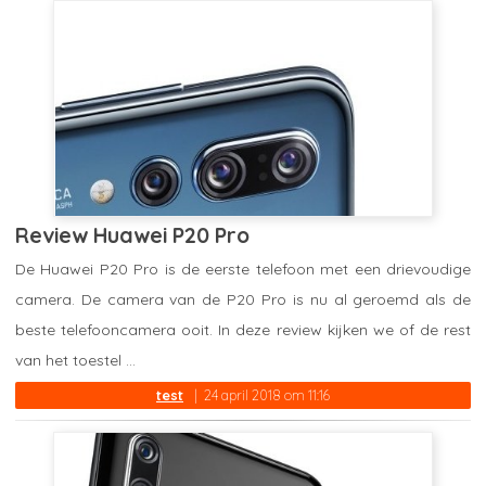
Review Huawei P20 Pro
De Huawei P20 Pro is de eerste telefoon met een drievoudige
camera. De camera van de P20 Pro is nu al geroemd als de
beste telefooncamera ooit. In deze review kijken we of de rest
van het toestel ...
test
24 april 2018 om 11:16