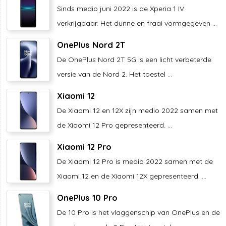
Sinds medio juni 2022 is de Xperia 1 IV
verkrijgbaar. Het dunne en fraai vormgegeven ...
OnePlus Nord 2T
De OnePlus Nord 2T 5G is een licht verbeterde
versie van de Nord 2. Het toestel ...
Xiaomi 12
De Xiaomi 12 en 12X zijn medio 2022 samen met
de Xiaomi 12 Pro gepresenteerd. ...
Xiaomi 12 Pro
De Xiaomi 12 Pro is medio 2022 samen met de
Xiaomi 12 en de Xiaomi 12X gepresenteerd. ...
OnePlus 10 Pro
De 10 Pro is het vlaggenschip van OnePlus en de