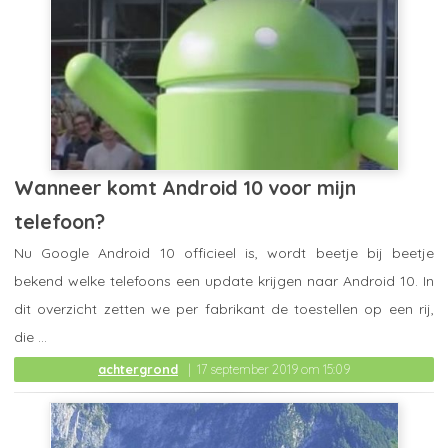
Wanneer komt Android 10 voor mijn
telefoon?
Nu Google Android 10 officieel is, wordt beetje bij beetje
bekend welke telefoons een update krijgen naar Android 10. In
dit overzicht zetten we per fabrikant de toestellen op een rij,
die ...
achtergrond
17 september 2019 om 15:09