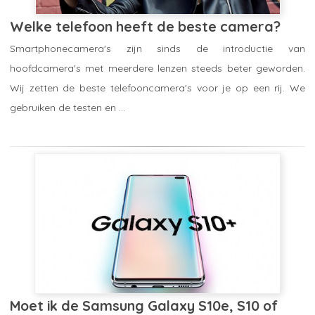
Welke telefoon heeft de beste camera?
Smartphonecamera's zijn sinds de introductie van
hoofdcamera's met meerdere lenzen steeds beter geworden.
Wij zetten de beste telefooncamera's voor je op een rij. We
gebruiken de testen en ...
topproducten
4 maart 2019 om 13:40
Moet ik de Samsung Galaxy S10e, S10 of