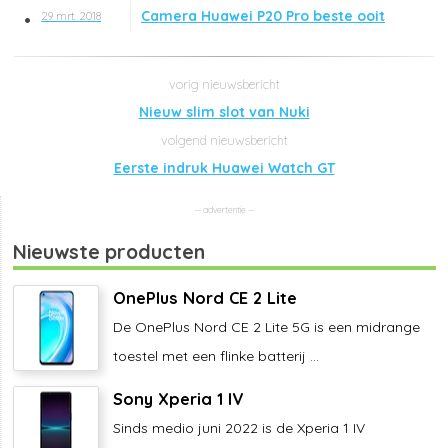
Camera Huawei P20 Pro beste ooit
29 mrt. 2018
Nieuw slim slot van Nuki
Eerste indruk Huawei Watch GT
Nieuwste producten
OnePlus Nord CE 2 Lite
De OnePlus Nord CE 2 Lite 5G is een midrange
toestel met een flinke batterij ...
Sony Xperia 1 IV
Sinds medio juni 2022 is de Xperia 1 IV