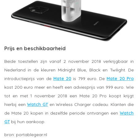
Prijs en beschikbaarheid
Beide toestellen zijn vanaf 2 november 2018 verkrijgbaar in
Nederland in de kleuren Midnight Blue, Black en Twilight. De
introductieprijs van de
Mate 20
is 799 euro. De
Mate 20 Pro
kost 200 euro meer en heeft een adviesprijs van 999 euro. Wie
tot en met 1 november 2018 een Mate 20 Pro koopt krijgt
hierbij een
Watch GT
en Wireless Charger cadeau. Klanten die
de Mate 20 kopen in dezelfde periode ontvangen een
Watch
GT
bij hun aankoop.
portablegear.nl