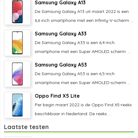
Samsung Galaxy A13
De Samsung Galaxy A13 uit maart 2022 is een
6,6 inch smartphone met een Infinity-V-scherm. ...
Samsung Galaxy A33
De Samsung Galaxy A33 is een 6,4-inch
smartphone met een Super AMOLED scherm. ...
Samsung Galaxy A53
De Samsung Galaxy A53 is een 6,5-inch
smartphone met een Super AMOLED-scherm. ...
Oppo Find X5 Lite
Per begin maart 2022 is de Oppo Find X5-reeks
beschikbaar in Nederland. De reeks ...
Laatste testen