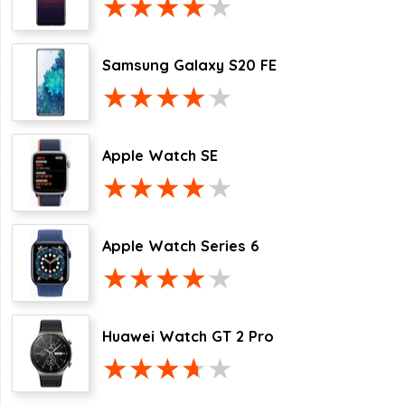
Samsung Galaxy S20 FE
Apple Watch SE
Apple Watch Series 6
Huawei Watch GT 2 Pro