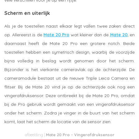
Scherm en uiterlijk
Als je de toestellen naast elkaar legt vallen twee zaken direct
op. Allereerst is de
Mate 20 Pro
wat kleiner dan de
Mate 20
, en
daarnaast heeft de Mate 20 Pro een grotere notch. Beide
toestellen hebben een symetrisch design, waarbij de voorzijde
bijna volledig in beslag wordt genomen door het scherm.
Bijzonder is het vierkante cameravlak op de achterzijde. De
cameramodule bestaat uit de nieuwe Triple Leica Camera en
flitser. Bij de Mate 20 vind je op de achterzijde ook nog een
vingerafdruksensor. Deze ontbreekt bij de Mate 20 Pro, omdat
bij de Pro gebruik wordt gemaakt van een vingerafdruksensor
onder het scherm. Zodra je vinger in de buurt van het scherm
komt, laat het scherm de locatie van de sensor zien.
Mate 20 Pro - Vingerafdruksensor