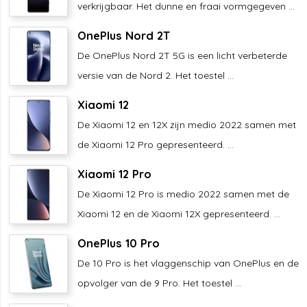
verkrijgbaar. Het dunne en fraai vormgegeven ...
OnePlus Nord 2T
De OnePlus Nord 2T 5G is een licht verbeterde
versie van de Nord 2. Het toestel ...
Xiaomi 12
De Xiaomi 12 en 12X zijn medio 2022 samen met
de Xiaomi 12 Pro gepresenteerd. ...
Xiaomi 12 Pro
De Xiaomi 12 Pro is medio 2022 samen met de
Xiaomi 12 en de Xiaomi 12X gepresenteerd. ...
OnePlus 10 Pro
De 10 Pro is het vlaggenschip van OnePlus en de
opvolger van de 9 Pro. Het toestel ...