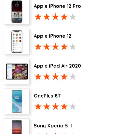
Apple iPhone 12 Pro
Apple iPhone 12
Apple iPad Air 2020
OnePlus 8T
Sony Xperia 5 II