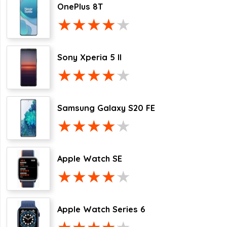
OnePlus 8T
Sony Xperia 5 II
Samsung Galaxy S20 FE
Apple Watch SE
Apple Watch Series 6