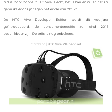
aldus Mark Moons. "HTC Vive is echt, het is hier en nu en het zal
gebruiksklaar zijn tegen het einde van 2015."
De HTC Vive Developer Edition wordt dit voorjaar
geïntroduceerd, de consumenteneditie zal eind 2015
beschikbaar zijn. De prijs is nog onbekend.
HTC Vive VR-headset