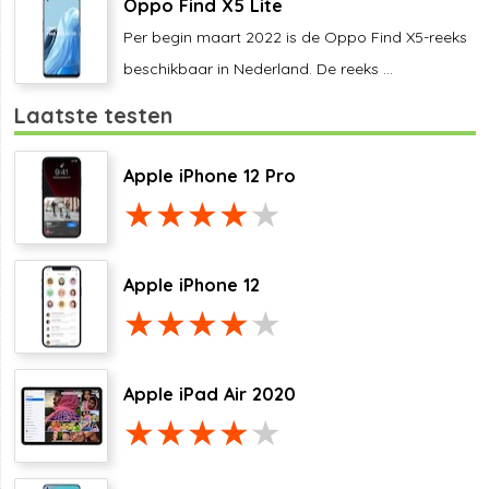
Oppo Find X5 Lite
Per begin maart 2022 is de Oppo Find X5-reeks
beschikbaar in Nederland. De reeks ...
Laatste testen
Apple iPhone 12 Pro
Apple iPhone 12
Apple iPad Air 2020