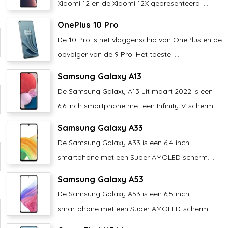
Xiaomi 12 en de Xiaomi 12X gepresenteerd. ...
OnePlus 10 Pro
De 10 Pro is het vlaggenschip van OnePlus en de
opvolger van de 9 Pro. Het toestel ...
Samsung Galaxy A13
De Samsung Galaxy A13 uit maart 2022 is een
6,6 inch smartphone met een Infinity-V-scherm. ...
Samsung Galaxy A33
De Samsung Galaxy A33 is een 6,4-inch
smartphone met een Super AMOLED scherm. ...
Samsung Galaxy A53
De Samsung Galaxy A53 is een 6,5-inch
smartphone met een Super AMOLED-scherm. ...