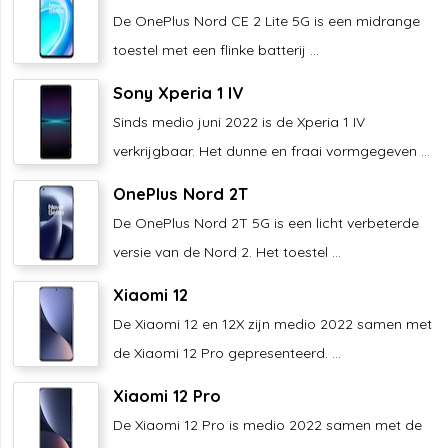
De OnePlus Nord CE 2 Lite 5G is een midrange
toestel met een flinke batterij ...
Sony Xperia 1 IV
Sinds medio juni 2022 is de Xperia 1 IV
verkrijgbaar. Het dunne en fraai vormgegeven ...
OnePlus Nord 2T
De OnePlus Nord 2T 5G is een licht verbeterde
versie van de Nord 2. Het toestel ...
Xiaomi 12
De Xiaomi 12 en 12X zijn medio 2022 samen met
de Xiaomi 12 Pro gepresenteerd. ...
Xiaomi 12 Pro
De Xiaomi 12 Pro is medio 2022 samen met de