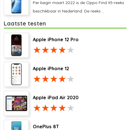
Per begin maart 2022 is de Oppo Find X5-reeks
beschikbaar in Nederland. De reeks ...
Laatste testen
Apple iPhone 12 Pro
Apple iPhone 12
Apple iPad Air 2020
OnePlus 8T