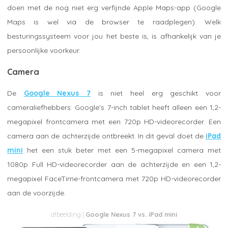
doen met de nog niet erg verfijnde Apple Maps-app (Google
Maps is wel via de browser te raadplegen). Welk
besturingssysteem voor jou het beste is, is afhankelijk van je
persoonlijke voorkeur.
Camera
De
Google Nexus 7
is niet heel erg geschikt voor
cameraliefhebbers: Google's 7-inch tablet heeft alleen een 1,2-
megapixel frontcamera met een 720p HD-videorecorder. Een
camera aan de achterzijde ontbreekt. In dit geval doet de
iPad
mini
het een stuk beter met een 5-megapixel camera met
1080p Full HD-videorecorder aan de achterzijde en een 1,2-
megapixel FaceTime-frontcamera met 720p HD-videorecorder
aan de voorzijde.
Google Nexus 7 vs. iPad mini