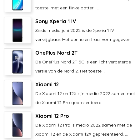
toestel met een flinke batterij ...
Sony Xperia 1 IV
Sinds medio juni 2022 is de Xperia 1 IV
verkrijgbaar. Het dunne en fraai vormgegeven ...
OnePlus Nord 2T
De OnePlus Nord 2T 5G is een licht verbeterde
versie van de Nord 2. Het toestel ...
Xiaomi 12
De Xiaomi 12 en 12X zijn medio 2022 samen met
de Xiaomi 12 Pro gepresenteerd. ...
Xiaomi 12 Pro
De Xiaomi 12 Pro is medio 2022 samen met de
Xiaomi 12 en de Xiaomi 12X gepresenteerd. ...