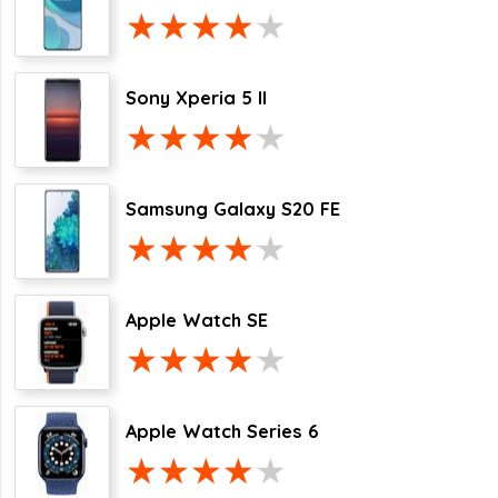
Sony Xperia 5 II
Samsung Galaxy S20 FE
Apple Watch SE
Apple Watch Series 6