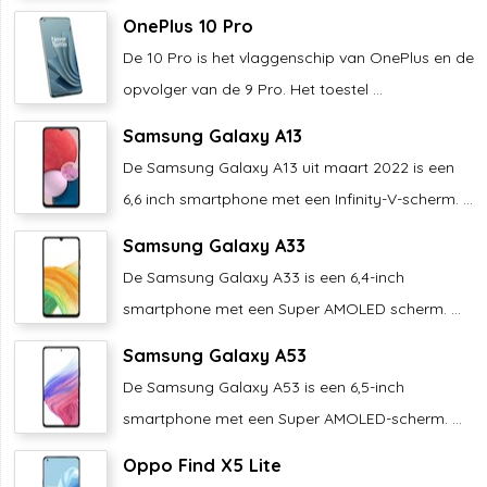
OnePlus 10 Pro
De 10 Pro is het vlaggenschip van OnePlus en de
opvolger van de 9 Pro. Het toestel ...
Samsung Galaxy A13
De Samsung Galaxy A13 uit maart 2022 is een
6,6 inch smartphone met een Infinity-V-scherm. ...
Samsung Galaxy A33
De Samsung Galaxy A33 is een 6,4-inch
smartphone met een Super AMOLED scherm. ...
Samsung Galaxy A53
De Samsung Galaxy A53 is een 6,5-inch
smartphone met een Super AMOLED-scherm. ...
Oppo Find X5 Lite