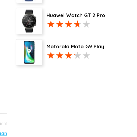
Huawei Watch GT 2 Pro
Motorola Moto G9 Play
aan