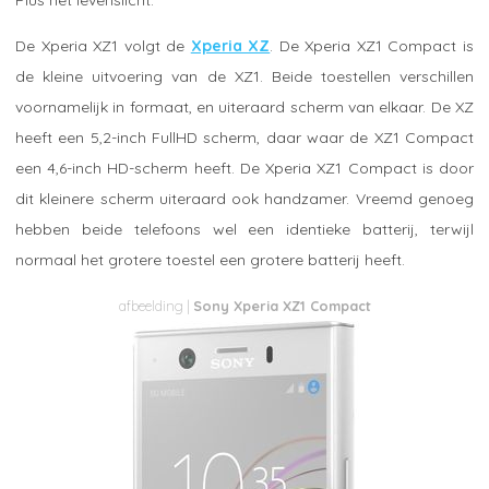
De Xperia XZ1 volgt de
Xperia XZ
. De Xperia XZ1 Compact is
de kleine uitvoering van de XZ1. Beide toestellen verschillen
voornamelijk in formaat, en uiteraard scherm van elkaar. De XZ
heeft een 5,2-inch FullHD scherm, daar waar de XZ1 Compact
een 4,6-inch HD-scherm heeft. De Xperia XZ1 Compact is door
dit kleinere scherm uiteraard ook handzamer. Vreemd genoeg
hebben beide telefoons wel een identieke batterij, terwijl
normaal het grotere toestel een grotere batterij heeft.
Sony Xperia XZ1 Compact