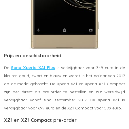
Prijs en beschikbaarheid
De
Sony Xperia XA1 Plus
is verkrijgbaar voor 349 euro in de
kleuren goud, zwart en blauw en wordt in het najaar van 2017
op de markt gebracht. De Xperia XZ1 en Xperia XZ1 Compact
zijn per direct als pre-order te bestellen en zijn wereldwijd
verkrijgbaar vanaf eind september 2017. De Xperia XZ1 is
verkrijgbaar voor 699 euro en de XZ1 Compact voor 599 euro.
XZ1 en XZ1 Compact pre-order