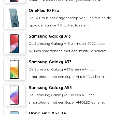
OnePlus 10 Pro
De 10 Pro is het vlaggenschip van OnePlus en de
opvolger van de 9 Pro. Het toestel ...
Samsung Galaxy A13
De Samsung Galaxy A13 uit maart 2022 is een
6,6 inch smartphone met een Infinity-V-scherm. ...
Samsung Galaxy A33
De Samsung Galaxy A33 is een 6,4-inch
smartphone met een Super AMOLED scherm. ...
Samsung Galaxy A53
De Samsung Galaxy A53 is een 6,5-inch
smartphone met een Super AMOLED-scherm. ...
Oppo Find X5 Lite