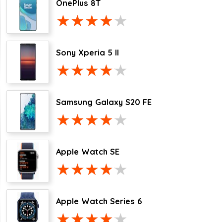
OnePlus 8T
Sony Xperia 5 II
Samsung Galaxy S20 FE
Apple Watch SE
Apple Watch Series 6