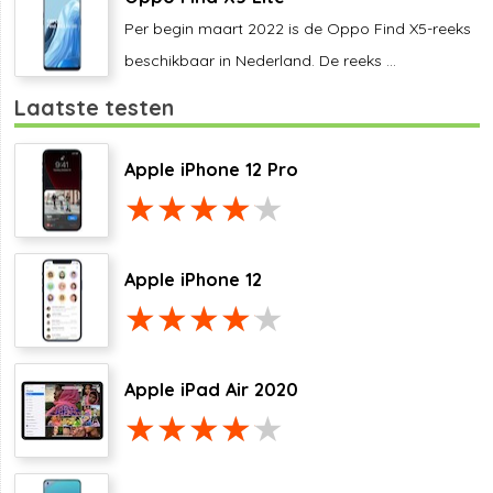
Per begin maart 2022 is de Oppo Find X5-reeks
beschikbaar in Nederland. De reeks ...
Laatste testen
Apple iPhone 12 Pro
Apple iPhone 12
Apple iPad Air 2020