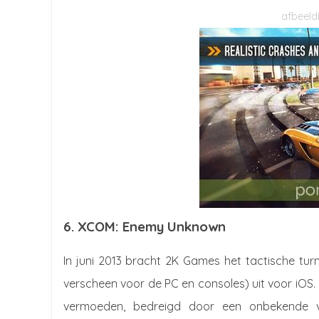
6. XCOM: Enemy Unknown
In juni 2013 bracht 2K Games het tactische tur
verscheen voor de PC en consoles) uit voor iOS.
vermoeden, bedreigd door een onbekende v