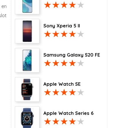
 en
lot
Sony Xperia 5 II
Samsung Galaxy S20 FE
Apple Watch SE
Apple Watch Series 6