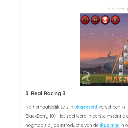
3. Real Racing 3
Na herhaaldelijk te zijn
uitgesteld
verscheen in 
BlackBerry 10). Het spel werd in eerste instantie
nogmaals bij de introductie van de
iPad mini
in 