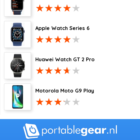
Apple Watch Series 6
Huawei Watch GT 2 Pro
Motorola Moto G9 Play