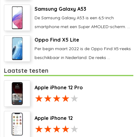
Samsung Galaxy A53
De Samsung Galaxy A53 is een 6,5-inch
smartphone met een Super AMOLED-scherm. ...
Oppo Find X5 Lite
Per begin maart 2022 is de Oppo Find X5-reeks
beschikbaar in Nederland. De reeks ...
Laatste testen
Apple iPhone 12 Pro
Apple iPhone 12