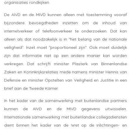
organisaties rondkijken.
De AIVD en de MIVD kunnen alleen met toestemming vooraf
bijzondere bevoegdheden inzetten om de inhoud van
internetverkeer of telefoonverkeer te onderzoeken. Dat kan
alleen als dat noodzakelijk is in "het belang van de nationale
veiligheid". Inzet moet "proportioneel zijn". Ook moet duidelijk
zijn dat informatie niet op een andere manier kan worden
verkregen. Dat schrijft minister Plasterk van Binnenlandse
Zaken en Koninkrijksrelaties mede namens minister Hennis van
Defensie en minister Opstelten van Veiligheid en Justitie in een
brief aan de Tweede Kamer.
In het kader van de samenwerking met buitenlandse partners
kunnen de AIVD en de MIVD gegevens uitwisselen.
Internationale samenwerking met buitenlandse collegadiensten
dient binnen het kader van de Wet op de inlichtingen- en