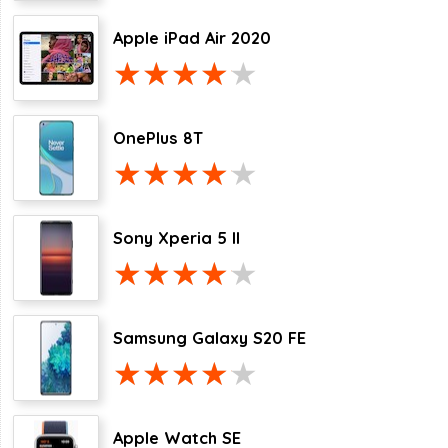
Apple iPad Air 2020
OnePlus 8T
Sony Xperia 5 II
Samsung Galaxy S20 FE
Apple Watch SE