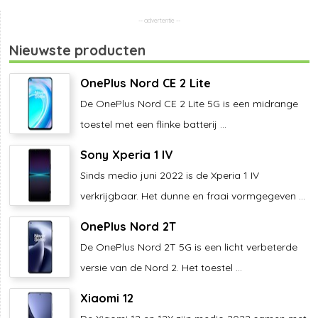
Nieuwste producten
OnePlus Nord CE 2 Lite
De OnePlus Nord CE 2 Lite 5G is een midrange
toestel met een flinke batterij ...
Sony Xperia 1 IV
Sinds medio juni 2022 is de Xperia 1 IV
verkrijgbaar. Het dunne en fraai vormgegeven ...
OnePlus Nord 2T
De OnePlus Nord 2T 5G is een licht verbeterde
versie van de Nord 2. Het toestel ...
Xiaomi 12