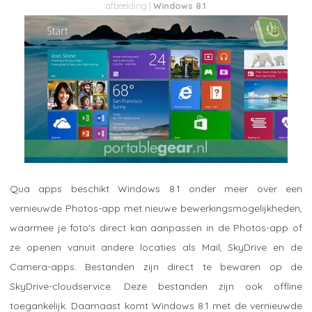
Windows 8.1
Qua apps beschikt Windows 8.1 onder meer over een
vernieuwde Photos-app met nieuwe bewerkingsmogelijkheden,
waarmee je foto's direct kan aanpassen in de Photos-app of
ze openen vanuit andere locaties als Mail, SkyDrive en de
Camera-apps. Bestanden zijn direct te bewaren op de
SkyDrive-cloudservice. Deze bestanden zijn ook offline
toegankelijk. Daarnaast komt Windows 8.1 met de vernieuwde