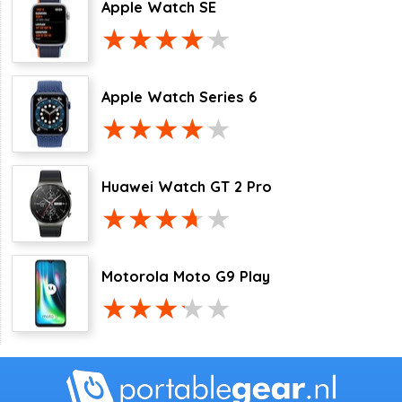
Apple Watch SE
Apple Watch Series 6
Huawei Watch GT 2 Pro
Motorola Moto G9 Play