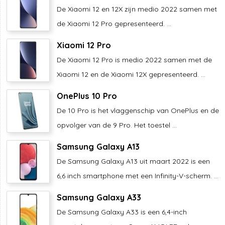
De Xiaomi 12 en 12X zijn medio 2022 samen met
de Xiaomi 12 Pro gepresenteerd. ...
Xiaomi 12 Pro
De Xiaomi 12 Pro is medio 2022 samen met de
Xiaomi 12 en de Xiaomi 12X gepresenteerd. ...
OnePlus 10 Pro
De 10 Pro is het vlaggenschip van OnePlus en de
opvolger van de 9 Pro. Het toestel ...
Samsung Galaxy A13
De Samsung Galaxy A13 uit maart 2022 is een
6,6 inch smartphone met een Infinity-V-scherm. ...
Samsung Galaxy A33
De Samsung Galaxy A33 is een 6,4-inch