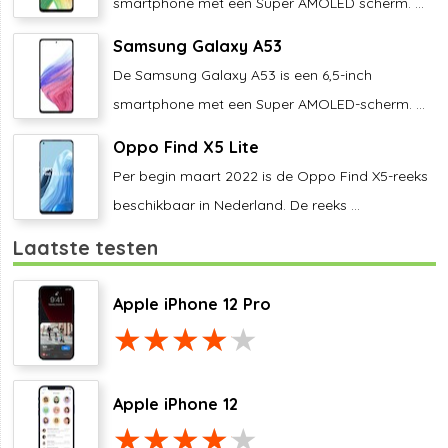
smartphone met een Super AMOLED scherm. ...
Samsung Galaxy A53
De Samsung Galaxy A53 is een 6,5-inch
smartphone met een Super AMOLED-scherm. ...
Oppo Find X5 Lite
Per begin maart 2022 is de Oppo Find X5-reeks
beschikbaar in Nederland. De reeks ...
Laatste testen
Apple iPhone 12 Pro
Apple iPhone 12