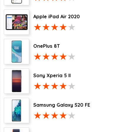
Apple iPad Air 2020
OnePlus 8T
Sony Xperia 5 II
Samsung Galaxy S20 FE