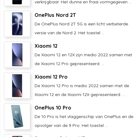
verkrijgbaar. Het dunne en fraai vormgegeven ...
OnePlus Nord 2T
De OnePlus Nord 2T 5G is een licht verbeterde
versie van de Nord 2. Het toestel ...
Xiaomi 12
De Xiaomi 12 en 12X zijn medio 2022 samen met
de Xiaomi 12 Pro gepresenteerd. ...
Xiaomi 12 Pro
De Xiaomi 12 Pro is medio 2022 samen met de
Xiaomi 12 en de Xiaomi 12X gepresenteerd. ...
OnePlus 10 Pro
De 10 Pro is het vlaggenschip van OnePlus en de
opvolger van de 9 Pro. Het toestel ...