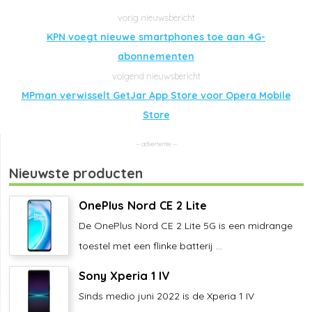
KPN voegt nieuwe smartphones toe aan 4G-
abonnementen
MPman verwisselt GetJar App Store voor Opera Mobile
Store
Nieuwste producten
OnePlus Nord CE 2 Lite
De OnePlus Nord CE 2 Lite 5G is een midrange
toestel met een flinke batterij ...
Sony Xperia 1 IV
Sinds medio juni 2022 is de Xperia 1 IV