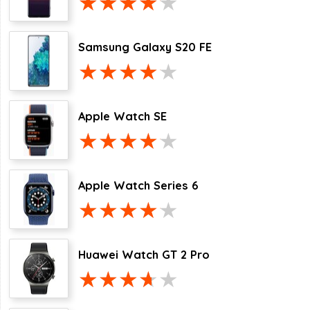
Samsung Galaxy S20 FE
Apple Watch SE
Apple Watch Series 6
Huawei Watch GT 2 Pro