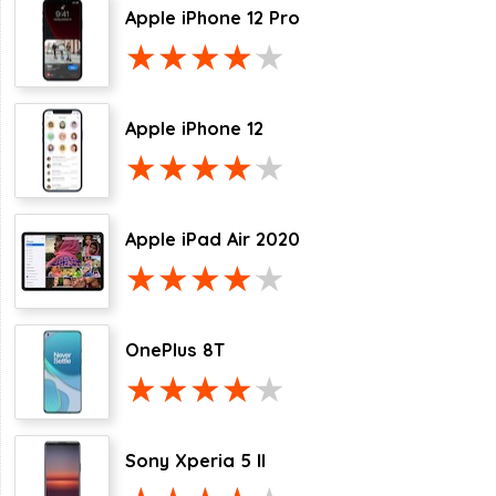
Apple iPhone 12 Pro
Apple iPhone 12
Apple iPad Air 2020
OnePlus 8T
Sony Xperia 5 II