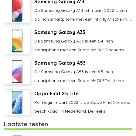
Samsung Galaxy A13
De Samsung Galaxy A13 uit maart 2022 is een
6,6 inch smartphone met een Infinity-V-scherm. ...
Samsung Galaxy A33
De Samsung Galaxy A33 is een 6,4-inch
smartphone met een Super AMOLED scherm. ...
Samsung Galaxy A53
De Samsung Galaxy A53 is een 6,5-inch
smartphone met een Super AMOLED-scherm. ...
Oppo Find X5 Lite
Per begin maart 2022 is de Oppo Find X5-reeks
beschikbaar in Nederland. De reeks ...
Laatste testen