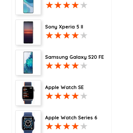
Sony Xperia 5 II
Samsung Galaxy S20 FE
Apple Watch SE
Apple Watch Series 6