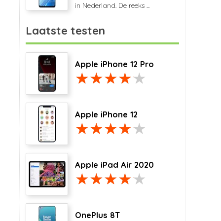
in Nederland. De reeks ...
Laatste testen
Apple iPhone 12 Pro
Apple iPhone 12
Apple iPad Air 2020
OnePlus 8T