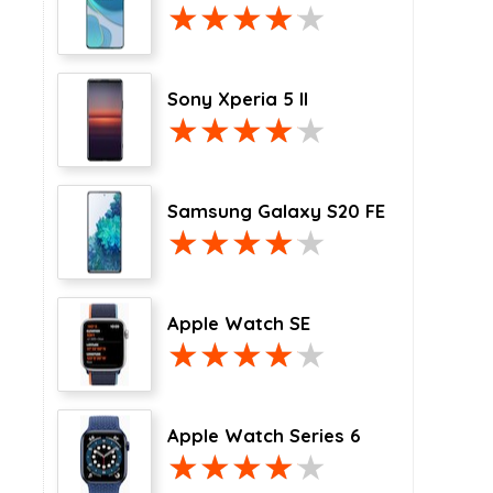
Sony Xperia 5 II
Samsung Galaxy S20 FE
Apple Watch SE
Apple Watch Series 6