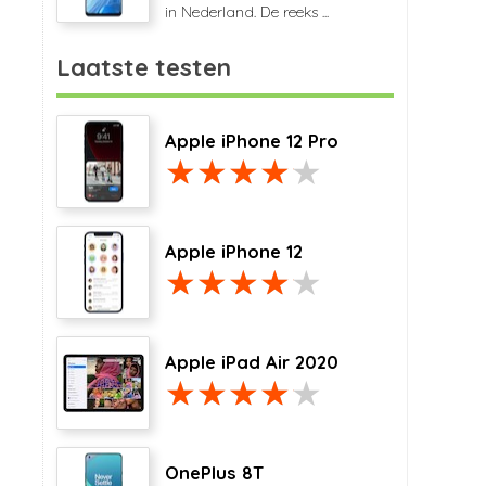
in Nederland. De reeks ...
Laatste testen
Apple iPhone 12 Pro
Apple iPhone 12
Apple iPad Air 2020
OnePlus 8T