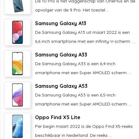
De 10 Pro is het vlaggenschip van OnePlus en de
opvolger van de 9 Pro. Het toestel ...
Samsung Galaxy A13
De Samsung Galaxy A13 uit maart 2022 is een
6,6 inch smartphone met een Infinity-V-scherm. ...
Samsung Galaxy A33
De Samsung Galaxy A33 is een 6,4-inch
smartphone met een Super AMOLED scherm. ...
Samsung Galaxy A53
De Samsung Galaxy A53 is een 6,5-inch
smartphone met een Super AMOLED-scherm. ...
Oppo Find X5 Lite
Per begin maart 2022 is de Oppo Find X5-reeks
beschikbaar in Nederland. De reeks ...