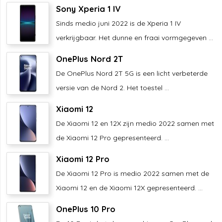
Sony Xperia 1 IV
Sinds medio juni 2022 is de Xperia 1 IV
verkrijgbaar. Het dunne en fraai vormgegeven ...
OnePlus Nord 2T
De OnePlus Nord 2T 5G is een licht verbeterde
versie van de Nord 2. Het toestel ...
Xiaomi 12
De Xiaomi 12 en 12X zijn medio 2022 samen met
de Xiaomi 12 Pro gepresenteerd. ...
Xiaomi 12 Pro
De Xiaomi 12 Pro is medio 2022 samen met de
Xiaomi 12 en de Xiaomi 12X gepresenteerd. ...
OnePlus 10 Pro