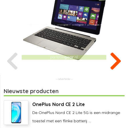
Nieuwste producten
OnePlus Nord CE 2 Lite
De OnePlus Nord CE 2 Lite 5G is een midrange
toestel met een flinke batterij ...