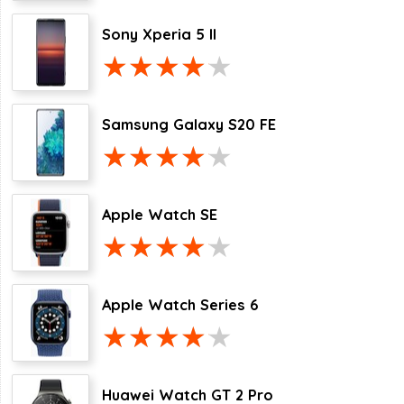
Sony Xperia 5 II
Samsung Galaxy S20 FE
Apple Watch SE
Apple Watch Series 6
Huawei Watch GT 2 Pro