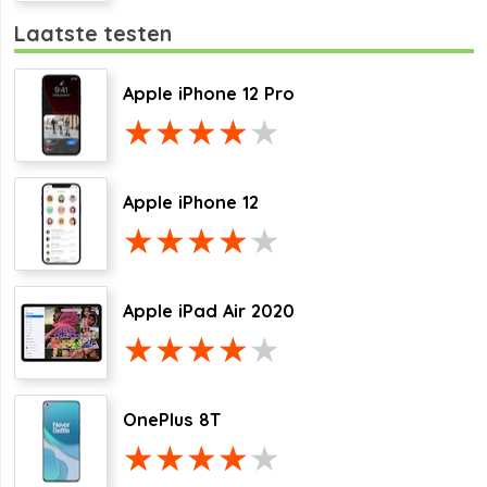
Laatste testen
Apple iPhone 12 Pro
Apple iPhone 12
Apple iPad Air 2020
OnePlus 8T