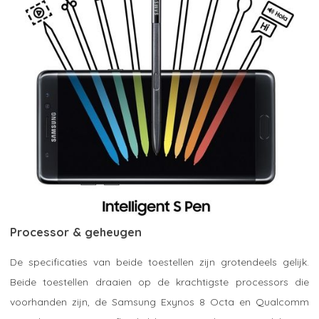
Processor & geheugen
De specificaties van beide toestellen zijn grotendeels gelijk.
Beide toestellen draaien op de krachtigste processors die
voorhanden zijn, de Samsung Exynos 8 Octa en Qualcomm