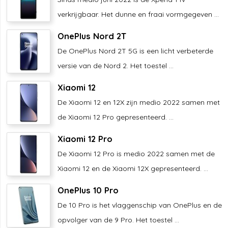
verkrijgbaar. Het dunne en fraai vormgegeven ...
OnePlus Nord 2T
De OnePlus Nord 2T 5G is een licht verbeterde
versie van de Nord 2. Het toestel ...
Xiaomi 12
De Xiaomi 12 en 12X zijn medio 2022 samen met
de Xiaomi 12 Pro gepresenteerd. ...
Xiaomi 12 Pro
De Xiaomi 12 Pro is medio 2022 samen met de
Xiaomi 12 en de Xiaomi 12X gepresenteerd. ...
OnePlus 10 Pro
De 10 Pro is het vlaggenschip van OnePlus en de
opvolger van de 9 Pro. Het toestel ...