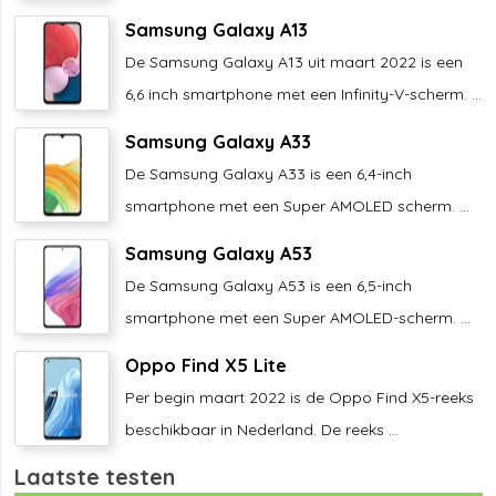
Samsung Galaxy A13
De Samsung Galaxy A13 uit maart 2022 is een
6,6 inch smartphone met een Infinity-V-scherm. ...
Samsung Galaxy A33
De Samsung Galaxy A33 is een 6,4-inch
smartphone met een Super AMOLED scherm. ...
Samsung Galaxy A53
De Samsung Galaxy A53 is een 6,5-inch
smartphone met een Super AMOLED-scherm. ...
Oppo Find X5 Lite
Per begin maart 2022 is de Oppo Find X5-reeks
beschikbaar in Nederland. De reeks ...
Laatste testen