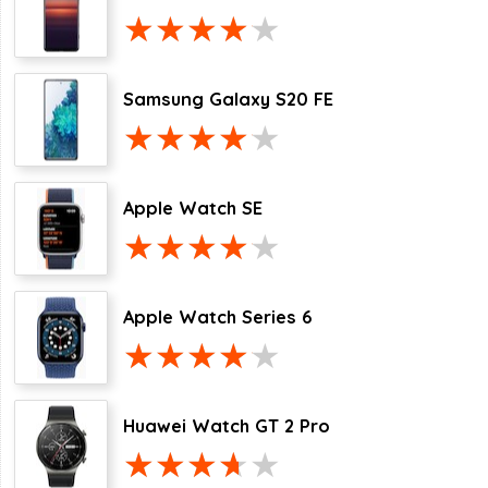
Samsung Galaxy S20 FE
Apple Watch SE
Apple Watch Series 6
Huawei Watch GT 2 Pro