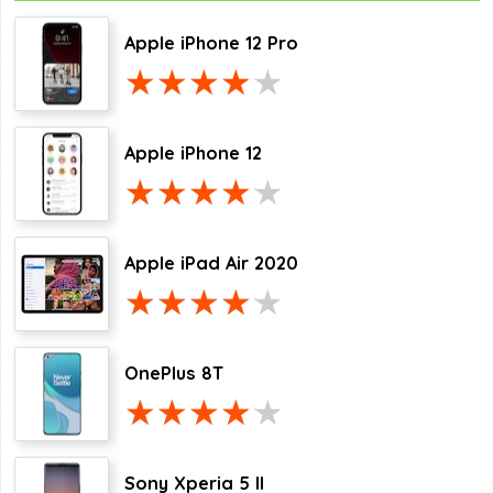
Apple iPhone 12 Pro
Apple iPhone 12
Apple iPad Air 2020
OnePlus 8T
Sony Xperia 5 II