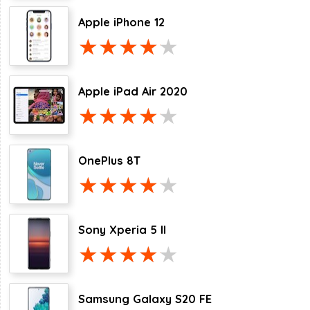
Apple iPhone 12
Apple iPad Air 2020
OnePlus 8T
Sony Xperia 5 II
Samsung Galaxy S20 FE