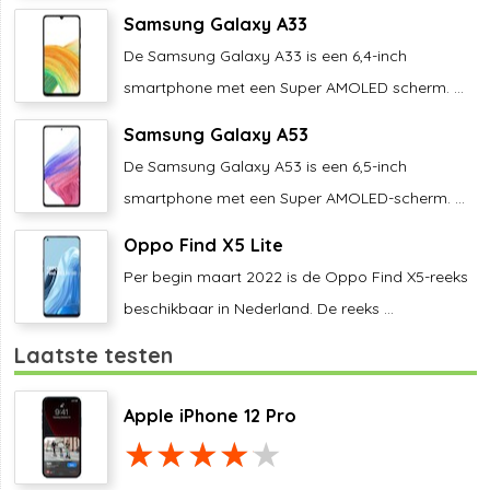
Samsung Galaxy A33
De Samsung Galaxy A33 is een 6,4-inch
smartphone met een Super AMOLED scherm. ...
Samsung Galaxy A53
De Samsung Galaxy A53 is een 6,5-inch
smartphone met een Super AMOLED-scherm. ...
Oppo Find X5 Lite
Per begin maart 2022 is de Oppo Find X5-reeks
beschikbaar in Nederland. De reeks ...
Laatste testen
Apple iPhone 12 Pro