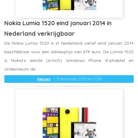
Nokia Lumia 1520 eind januari 2014 in
Nederland verkrijgbaar
De Nokia Lumia 1520 is in Nederland vanaf eind januari 2014
beschikbaar voor een adviesprijs van 679 euro. De Lumia 1520
is Nokia's eerste (6-inch) Windows Phone 8-phablet en
ondersteunt de ...
nieuws
13 december 2013 om 17:24