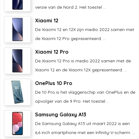
versie van de Nord 2. Het toestel ...
Xiaomi 12
De Xiaomi 12 en 12X zijn medio 2022 samen met
de Xiaomi 12 Pro gepresenteerd. ...
Xiaomi 12 Pro
De Xiaomi 12 Pro is medio 2022 samen met de
Xiaomi 12 en de Xiaomi 12X gepresenteerd. ...
OnePlus 10 Pro
De 10 Pro is het vlaggenschip van OnePlus en de
opvolger van de 9 Pro. Het toestel ...
Samsung Galaxy A13
De Samsung Galaxy A13 uit maart 2022 is een
6,6 inch smartphone met een Infinity-V-scherm. ...