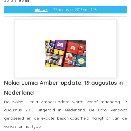
2013 in Berlijn ...
nieuws
27 augustus 2013 om 11:03
Nokia Lumia Amber-update: 19 augustus in
Nederland
De Nokia Lumia Amber-update wordt vanaf maandag 19
augustus 2013 uitgerold in Nederland. De uitrol verloopt
gefaseerd en de exacte beschikbaarheid hangt af van de
variant en het type.