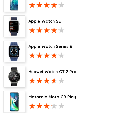
Apple Watch SE
Apple Watch Series 6
Huawei Watch GT 2 Pro
Motorola Moto G9 Play