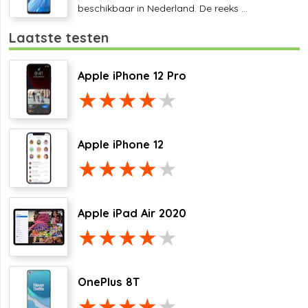
beschikbaar in Nederland. De reeks ...
Laatste testen
Apple iPhone 12 Pro
Apple iPhone 12
Apple iPad Air 2020
OnePlus 8T