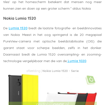
tiles' op het homescherm betekent dat mensen nog meer
kunnen zien en doen op een groter scherm." aldus Nokia.
Nokia Lumia 1520
De
Lumia 1520
biedt de laatste fotografie- en beeldinnovaties
van Nokia. Meest in het oog springend is de 20 megapixel
PureView-camera met optische beeldstabilisatie (OIS) die
garant staat voor scherpe beelden, zelfs in het donker.
Daarnaast biedt de Lumia 1520 oversampling- en zooming-
technologie vergelijkbaar met die van de
Lumia 1020
.
Nokia Lumia 1520 - Serie