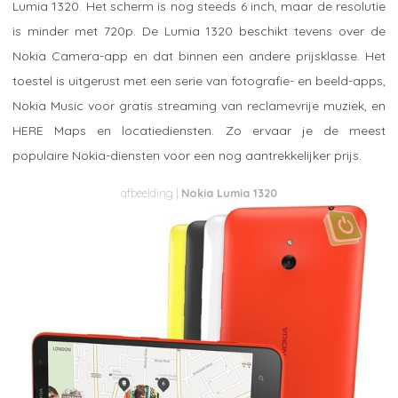
Lumia 1320. Het scherm is nog steeds 6 inch, maar de resolutie
is minder met 720p. De Lumia 1320 beschikt tevens over de
Nokia Camera-app en dat binnen een andere prijsklasse. Het
toestel is uitgerust met een serie van fotografie- en beeld-apps,
Nokia Music voor gratis streaming van reclamevrije muziek, en
HERE Maps en locatiediensten. Zo ervaar je de meest
populaire Nokia-diensten voor een nog aantrekkelijker prijs.
Nokia Lumia 1320