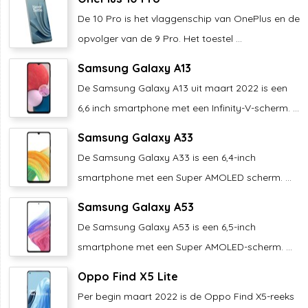
De 10 Pro is het vlaggenschip van OnePlus en de
opvolger van de 9 Pro. Het toestel ...
Samsung Galaxy A13
De Samsung Galaxy A13 uit maart 2022 is een
6,6 inch smartphone met een Infinity-V-scherm. ...
Samsung Galaxy A33
De Samsung Galaxy A33 is een 6,4-inch
smartphone met een Super AMOLED scherm. ...
Samsung Galaxy A53
De Samsung Galaxy A53 is een 6,5-inch
smartphone met een Super AMOLED-scherm. ...
Oppo Find X5 Lite
Per begin maart 2022 is de Oppo Find X5-reeks