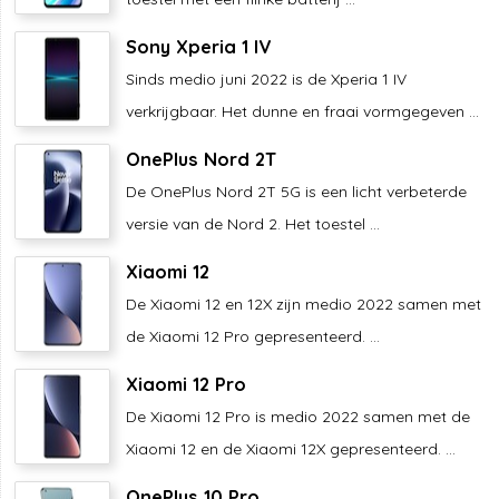
Sony Xperia 1 IV
Sinds medio juni 2022 is de Xperia 1 IV
verkrijgbaar. Het dunne en fraai vormgegeven ...
OnePlus Nord 2T
De OnePlus Nord 2T 5G is een licht verbeterde
versie van de Nord 2. Het toestel ...
Xiaomi 12
De Xiaomi 12 en 12X zijn medio 2022 samen met
de Xiaomi 12 Pro gepresenteerd. ...
Xiaomi 12 Pro
De Xiaomi 12 Pro is medio 2022 samen met de
Xiaomi 12 en de Xiaomi 12X gepresenteerd. ...
OnePlus 10 Pro