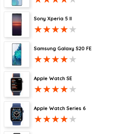
Sony Xperia 5 II
Samsung Galaxy S20 FE
Apple Watch SE
Apple Watch Series 6