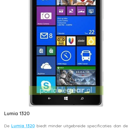
Lumia 1320
De
Lumia 1320
biedt minder uitgebreide specificaties dan de