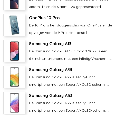
Xiaomi 12 en de Xiaomi 12X gepresenteerd. ...
OnePlus 10 Pro
De 10 Pro is het vlaggenschip van OnePlus en de
opvolger van de 9 Pro. Het toestel ...
Samsung Galaxy A13
De Samsung Galaxy A13 uit maart 2022 is een
6,6 inch smartphone met een Infinity-V-scherm. ...
Samsung Galaxy A33
De Samsung Galaxy A33 is een 6,4-inch
smartphone met een Super AMOLED scherm. ...
Samsung Galaxy A53
De Samsung Galaxy A53 is een 6,5-inch
smartphone met een Super AMOLED-scherm. ...