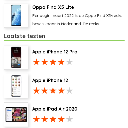
Oppo Find X5 Lite
Per begin maart 2022 is de Oppo Find X5-reeks
beschikbaar in Nederland. De reeks ...
Laatste testen
Apple iPhone 12 Pro
Apple iPhone 12
Apple iPad Air 2020