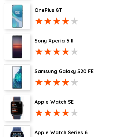
OnePlus 8T
Sony Xperia 5 II
Samsung Galaxy S20 FE
Apple Watch SE
Apple Watch Series 6