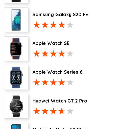
Samsung Galaxy S20 FE
Apple Watch SE
Apple Watch Series 6
Huawei Watch GT 2 Pro