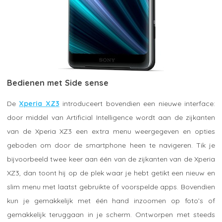
Bedienen met Side sense
De
Xperia XZ3
introduceert bovendien een nieuwe interface:
door middel van Artificial Intelligence wordt aan de zijkanten
van de Xperia XZ3 een extra menu weergegeven en opties
geboden om door de smartphone heen te navigeren. Tik je
bijvoorbeeld twee keer aan één van de zijkanten van de Xperia
XZ3, dan toont hij op de plek waar je hebt getikt een nieuw en
slim menu met laatst gebruikte of voorspelde apps. Bovendien
kun je gemakkelijk met één hand inzoomen op foto’s of
gemakkelijk teruggaan in je scherm. Ontworpen met steeds