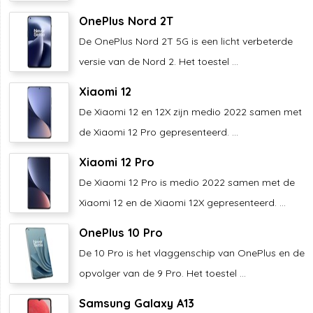
OnePlus Nord 2T
De OnePlus Nord 2T 5G is een licht verbeterde
versie van de Nord 2. Het toestel ...
Xiaomi 12
De Xiaomi 12 en 12X zijn medio 2022 samen met
de Xiaomi 12 Pro gepresenteerd. ...
Xiaomi 12 Pro
De Xiaomi 12 Pro is medio 2022 samen met de
Xiaomi 12 en de Xiaomi 12X gepresenteerd. ...
OnePlus 10 Pro
De 10 Pro is het vlaggenschip van OnePlus en de
opvolger van de 9 Pro. Het toestel ...
Samsung Galaxy A13