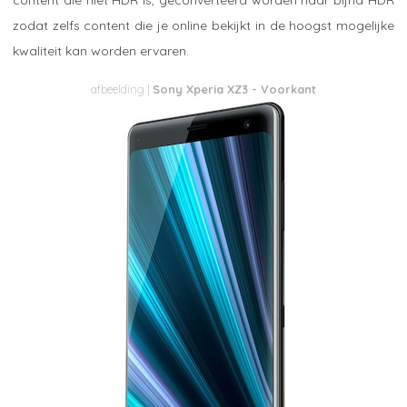
zodat zelfs content die je online bekijkt in de hoogst mogelijke
kwaliteit kan worden ervaren.
Sony Xperia XZ3 - Voorkant