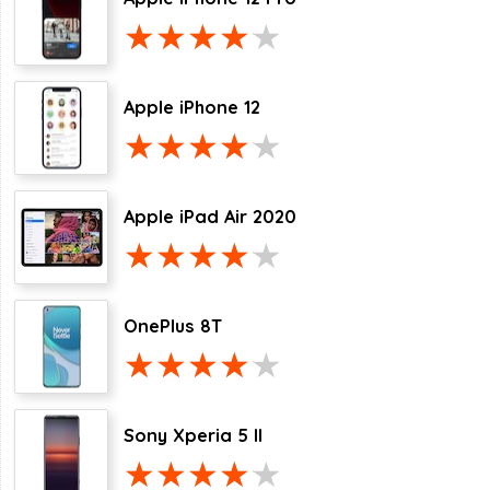
Apple iPhone 12
Apple iPad Air 2020
OnePlus 8T
Sony Xperia 5 II