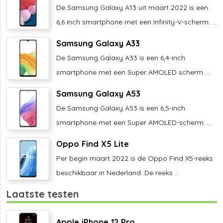
De Samsung Galaxy A13 uit maart 2022 is een
6,6 inch smartphone met een Infinity-V-scherm. ...
Samsung Galaxy A33
De Samsung Galaxy A33 is een 6,4-inch
smartphone met een Super AMOLED scherm. ...
Samsung Galaxy A53
De Samsung Galaxy A53 is een 6,5-inch
smartphone met een Super AMOLED-scherm. ...
Oppo Find X5 Lite
Per begin maart 2022 is de Oppo Find X5-reeks
beschikbaar in Nederland. De reeks ...
Laatste testen
Apple iPhone 12 Pro