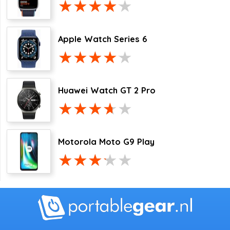
Apple Watch Series 6
Huawei Watch GT 2 Pro
Motorola Moto G9 Play