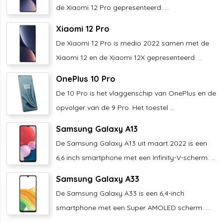
de Xiaomi 12 Pro gepresenteerd. ...
Xiaomi 12 Pro
De Xiaomi 12 Pro is medio 2022 samen met de
Xiaomi 12 en de Xiaomi 12X gepresenteerd. ...
OnePlus 10 Pro
De 10 Pro is het vlaggenschip van OnePlus en de
opvolger van de 9 Pro. Het toestel ...
Samsung Galaxy A13
De Samsung Galaxy A13 uit maart 2022 is een
6,6 inch smartphone met een Infinity-V-scherm. ...
Samsung Galaxy A33
De Samsung Galaxy A33 is een 6,4-inch
smartphone met een Super AMOLED scherm. ...