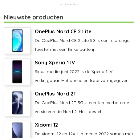
Nieuwste producten
OnePlus Nord CE 2 Lite
De OnePlus Nord CE 2 Lite 5G is een midrange
toestel met een flinke batterij ...
Sony Xperia 1 IV
Sinds medio juni 2022 is de Xperia 1 IV
verkrijgbaar. Het dunne en fraai vormgegeven ...
OnePlus Nord 2T
De OnePlus Nord 2T 5G is een licht verbeterde
versie van de Nord 2. Het toestel ...
Xiaomi 12
De Xiaomi 12 en 12X zijn medio 2022 samen met