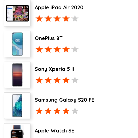
Apple iPad Air 2020
OnePlus 8T
Sony Xperia 5 II
Samsung Galaxy S20 FE
Apple Watch SE