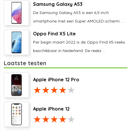
Samsung Galaxy A53
De Samsung Galaxy A53 is een 6,5-inch
smartphone met een Super AMOLED-scherm. ...
Oppo Find X5 Lite
Per begin maart 2022 is de Oppo Find X5-reeks
beschikbaar in Nederland. De reeks ...
Laatste testen
Apple iPhone 12 Pro
Apple iPhone 12