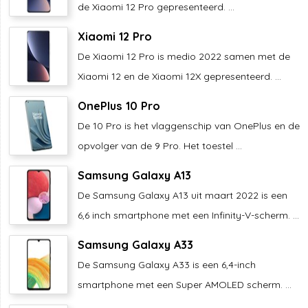
de Xiaomi 12 Pro gepresenteerd. ...
Xiaomi 12 Pro
De Xiaomi 12 Pro is medio 2022 samen met de
Xiaomi 12 en de Xiaomi 12X gepresenteerd. ...
OnePlus 10 Pro
De 10 Pro is het vlaggenschip van OnePlus en de
opvolger van de 9 Pro. Het toestel ...
Samsung Galaxy A13
De Samsung Galaxy A13 uit maart 2022 is een
6,6 inch smartphone met een Infinity-V-scherm. ...
Samsung Galaxy A33
De Samsung Galaxy A33 is een 6,4-inch
smartphone met een Super AMOLED scherm. ...