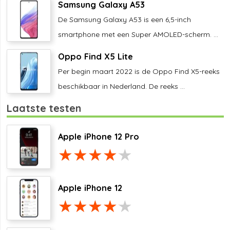
Samsung Galaxy A53
De Samsung Galaxy A53 is een 6,5-inch
smartphone met een Super AMOLED-scherm. ...
Oppo Find X5 Lite
Per begin maart 2022 is de Oppo Find X5-reeks
beschikbaar in Nederland. De reeks ...
Laatste testen
Apple iPhone 12 Pro
Apple iPhone 12