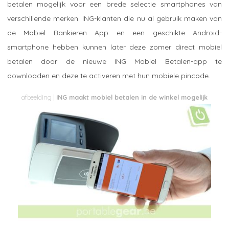
betalen mogelijk voor een brede selectie smartphones van
verschillende merken. ING-klanten die nu al gebruik maken van
de Mobiel Bankieren App en een geschikte Android-
smartphone hebben kunnen later deze zomer direct mobiel
betalen door de nieuwe ING Mobiel Betalen-app te
downloaden en deze te activeren met hun mobiele pincode.
ING maakt mobiel betalen in de winkel mogelijk