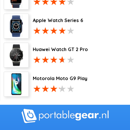
Apple Watch Series 6
Huawei Watch GT 2 Pro
Motorola Moto G9 Play