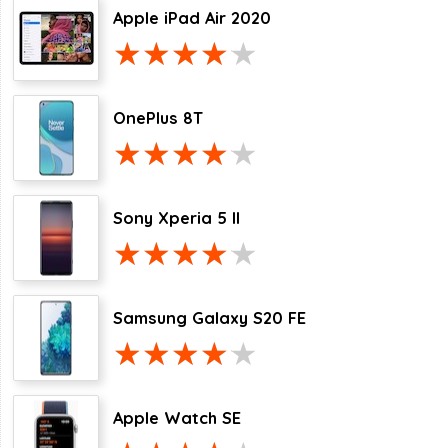
Apple iPad Air 2020
OnePlus 8T
Sony Xperia 5 II
Samsung Galaxy S20 FE
Apple Watch SE