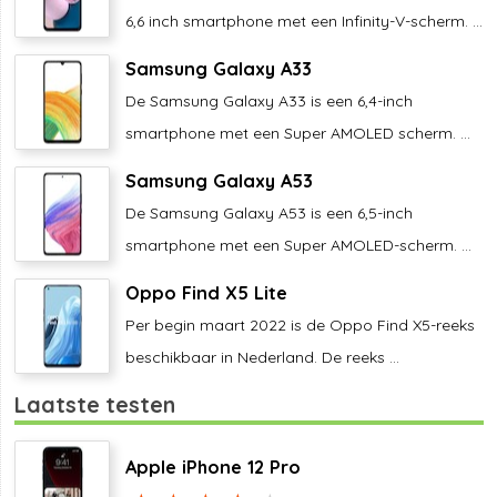
6,6 inch smartphone met een Infinity-V-scherm. ...
Samsung Galaxy A33
De Samsung Galaxy A33 is een 6,4-inch
smartphone met een Super AMOLED scherm. ...
Samsung Galaxy A53
De Samsung Galaxy A53 is een 6,5-inch
smartphone met een Super AMOLED-scherm. ...
Oppo Find X5 Lite
Per begin maart 2022 is de Oppo Find X5-reeks
beschikbaar in Nederland. De reeks ...
Laatste testen
Apple iPhone 12 Pro