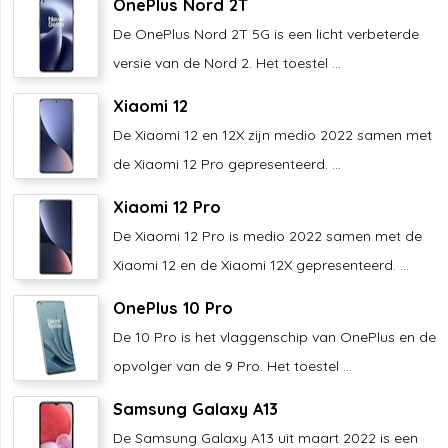
OnePlus Nord 2T
De OnePlus Nord 2T 5G is een licht verbeterde
versie van de Nord 2. Het toestel ...
Xiaomi 12
De Xiaomi 12 en 12X zijn medio 2022 samen met
de Xiaomi 12 Pro gepresenteerd. ...
Xiaomi 12 Pro
De Xiaomi 12 Pro is medio 2022 samen met de
Xiaomi 12 en de Xiaomi 12X gepresenteerd. ...
OnePlus 10 Pro
De 10 Pro is het vlaggenschip van OnePlus en de
opvolger van de 9 Pro. Het toestel ...
Samsung Galaxy A13
De Samsung Galaxy A13 uit maart 2022 is een