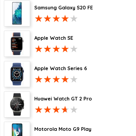
Samsung Galaxy S20 FE
Apple Watch SE
Apple Watch Series 6
Huawei Watch GT 2 Pro
Motorola Moto G9 Play