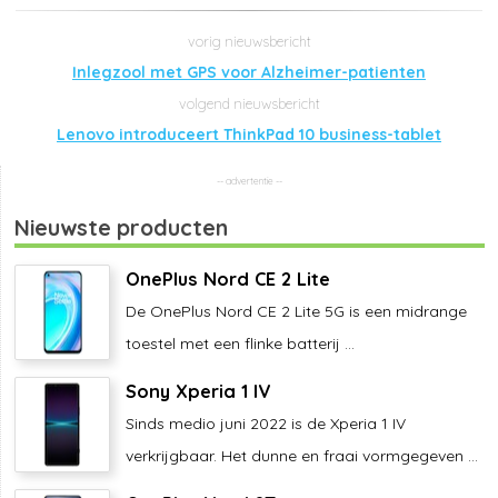
Inlegzool met GPS voor Alzheimer-patienten
Lenovo introduceert ThinkPad 10 business-tablet
Nieuwste producten
OnePlus Nord CE 2 Lite
De OnePlus Nord CE 2 Lite 5G is een midrange
toestel met een flinke batterij ...
Sony Xperia 1 IV
Sinds medio juni 2022 is de Xperia 1 IV
verkrijgbaar. Het dunne en fraai vormgegeven ...