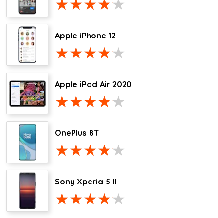
Apple iPhone 12
Apple iPad Air 2020
OnePlus 8T
Sony Xperia 5 II