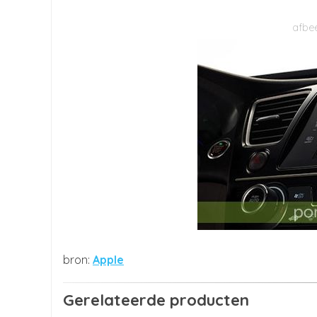
Apple
Gerelateerde producten