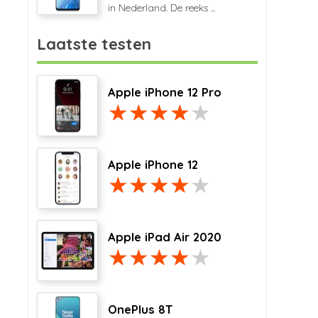
in Nederland. De reeks ...
Laatste testen
Apple iPhone 12 Pro
Apple iPhone 12
Apple iPad Air 2020
OnePlus 8T