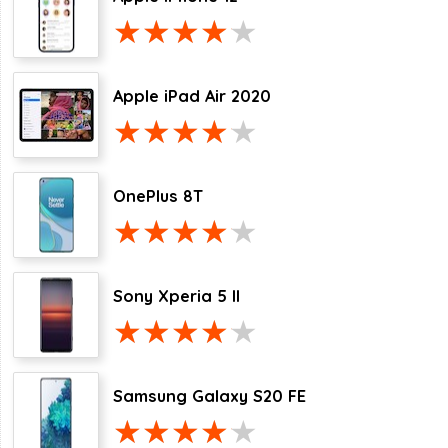
Apple iPad Air 2020
OnePlus 8T
Sony Xperia 5 II
Samsung Galaxy S20 FE