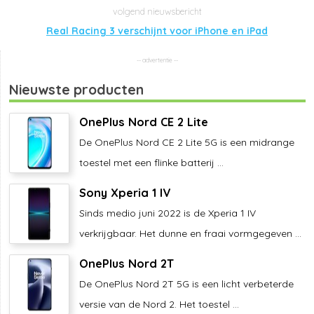
Real Racing 3 verschijnt voor iPhone en iPad
Nieuwste producten
OnePlus Nord CE 2 Lite
De OnePlus Nord CE 2 Lite 5G is een midrange
toestel met een flinke batterij ...
Sony Xperia 1 IV
Sinds medio juni 2022 is de Xperia 1 IV
verkrijgbaar. Het dunne en fraai vormgegeven ...
OnePlus Nord 2T
De OnePlus Nord 2T 5G is een licht verbeterde
versie van de Nord 2. Het toestel ...