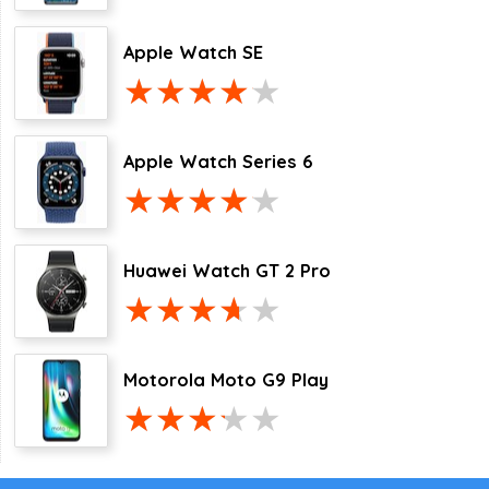
Apple Watch SE
Apple Watch Series 6
Huawei Watch GT 2 Pro
Motorola Moto G9 Play