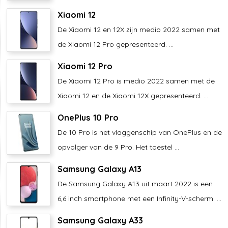
Xiaomi 12
De Xiaomi 12 en 12X zijn medio 2022 samen met
de Xiaomi 12 Pro gepresenteerd. ...
Xiaomi 12 Pro
De Xiaomi 12 Pro is medio 2022 samen met de
Xiaomi 12 en de Xiaomi 12X gepresenteerd. ...
OnePlus 10 Pro
De 10 Pro is het vlaggenschip van OnePlus en de
opvolger van de 9 Pro. Het toestel ...
Samsung Galaxy A13
De Samsung Galaxy A13 uit maart 2022 is een
6,6 inch smartphone met een Infinity-V-scherm. ...
Samsung Galaxy A33