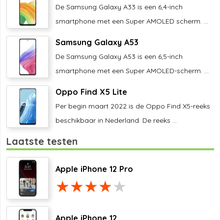
De Samsung Galaxy A33 is een 6,4-inch
smartphone met een Super AMOLED scherm. ...
Samsung Galaxy A53
De Samsung Galaxy A53 is een 6,5-inch
smartphone met een Super AMOLED-scherm. ...
Oppo Find X5 Lite
Per begin maart 2022 is de Oppo Find X5-reeks
beschikbaar in Nederland. De reeks ...
Laatste testen
Apple iPhone 12 Pro
Apple iPhone 12