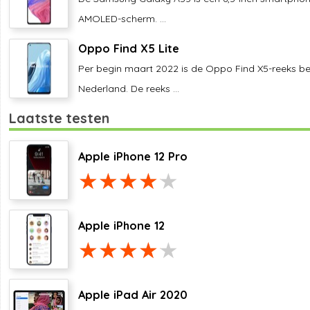
AMOLED-scherm. ...
Oppo Find X5 Lite
Per begin maart 2022 is de Oppo Find X5-reeks be
Nederland. De reeks ...
Laatste testen
Apple iPhone 12 Pro
Apple iPhone 12
Apple iPad Air 2020