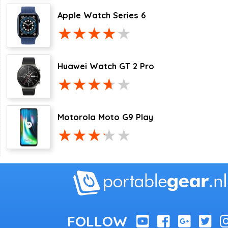
Apple Watch Series 6
Huawei Watch GT 2 Pro
Motorola Moto G9 Play