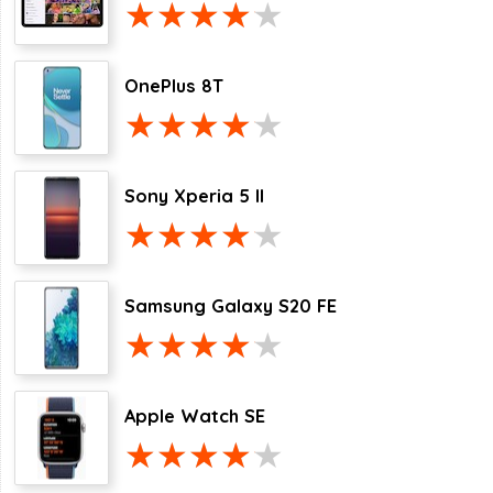
OnePlus 8T
Sony Xperia 5 II
Samsung Galaxy S20 FE
Apple Watch SE