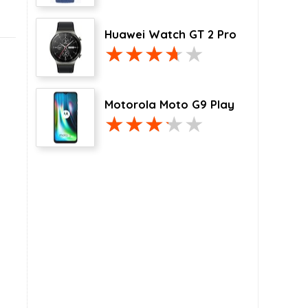
Huawei Watch GT 2 Pro
Motorola Moto G9 Play