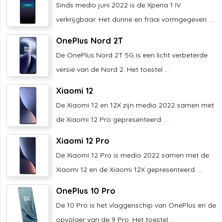
Sinds medio juni 2022 is de Xperia 1 IV
verkrijgbaar. Het dunne en fraai vormgegeven ...
OnePlus Nord 2T
De OnePlus Nord 2T 5G is een licht verbeterde
versie van de Nord 2. Het toestel ...
Xiaomi 12
De Xiaomi 12 en 12X zijn medio 2022 samen met
de Xiaomi 12 Pro gepresenteerd. ...
Xiaomi 12 Pro
De Xiaomi 12 Pro is medio 2022 samen met de
Xiaomi 12 en de Xiaomi 12X gepresenteerd. ...
OnePlus 10 Pro
De 10 Pro is het vlaggenschip van OnePlus en de
opvolger van de 9 Pro. Het toestel ...