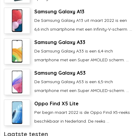
Samsung Galaxy A13
De Samsung Galaxy A13 uit maart 2022 is een
6,6 inch smartphone met een Infinity-V-scherm. ...
Samsung Galaxy A33
De Samsung Galaxy A33 is een 6,4-inch
smartphone met een Super AMOLED scherm. ...
Samsung Galaxy A53
De Samsung Galaxy A53 is een 6,5-inch
smartphone met een Super AMOLED-scherm. ...
Oppo Find X5 Lite
Per begin maart 2022 is de Oppo Find X5-reeks
beschikbaar in Nederland. De reeks ...
Laatste testen