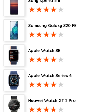
Sony Xperia 5 II
Samsung Galaxy S20 FE
Apple Watch SE
Apple Watch Series 6
Huawei Watch GT 2 Pro