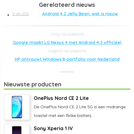
Gerelateerd nieuws
Android 4.2 Jelly Bean: wat is nieuw
31 okt. 2012
Google maakt LG Nexus 4 met Android 4.2 officieel
HP ontvouwt Windows 8-portfolio voor Nederland
Nieuwste producten
OnePlus Nord CE 2 Lite
De OnePlus Nord CE 2 Lite 5G is een midrange
toestel met een flinke batterij ...
Sony Xperia 1 IV