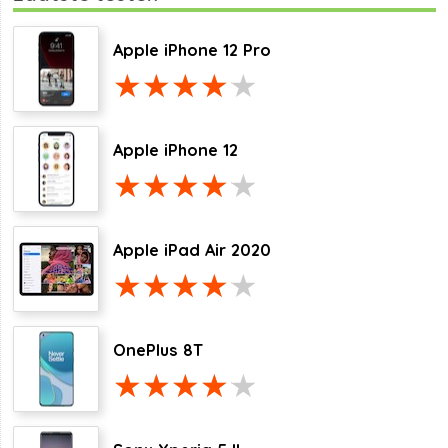
Apple iPhone 12 Pro
Apple iPhone 12
Apple iPad Air 2020
OnePlus 8T