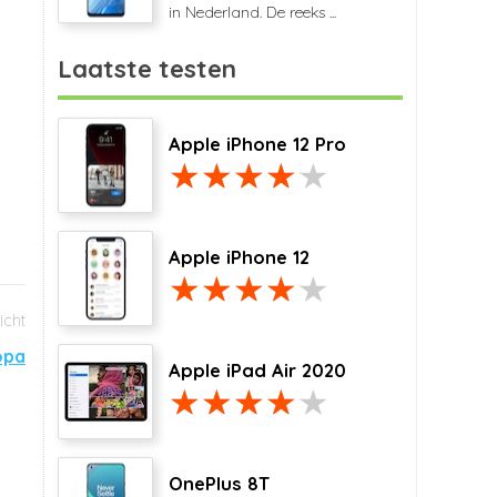
in Nederland. De reeks ...
Laatste testen
Apple iPhone 12 Pro
Apple iPhone 12
opa
Apple iPad Air 2020
OnePlus 8T