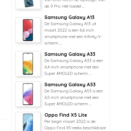
de 9 Pro. Het toestel ...
Samsung Galaxy A13
De Samsung Galaxy A13 uit
maart 2022 is een 6,6 inch
smartphone met een Infinity-V-
scherm. ...
Samsung Galaxy A33
De Samsung Galaxy A33 is een
6,4-inch smartphone met een
Super AMOLED scherm. ...
Samsung Galaxy A53
De Samsung Galaxy A53 is een
6,5-inch smartphone met een
Super AMOLED-scherm. ...
Oppo Find X5 Lite
Per begin maart 2022 is de
Oppo Find X5-reeks beschikbaar