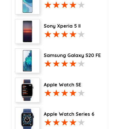
Sony Xperia 5 II
Samsung Galaxy S20 FE
Apple Watch SE
Apple Watch Series 6