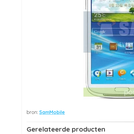
SamMobile
Gerelateerde producten