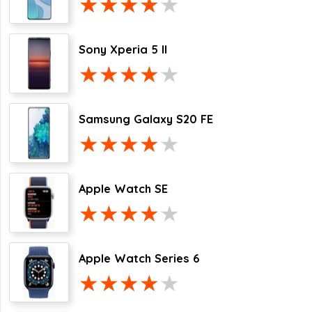
Sony Xperia 5 II
Samsung Galaxy S20 FE
Apple Watch SE
Apple Watch Series 6