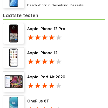
beschikbaar in Nederland. De reeks ...
Laatste testen
Apple iPhone 12 Pro
Apple iPhone 12
Apple iPad Air 2020
OnePlus 8T