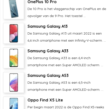
OnePlus 10 Pro
De 10 Pro is het vlaggenschip van OnePlus en de
opvolger van de 9 Pro. Het toestel ...
Samsung Galaxy A13
De Samsung Galaxy A13 uit maart 2022 is een
6,6 inch smartphone met een Infinity-V-scherm. ...
Samsung Galaxy A33
De Samsung Galaxy A33 is een 6,4-inch
smartphone met een Super AMOLED scherm. ...
Samsung Galaxy A53
De Samsung Galaxy A53 is een 6,5-inch
smartphone met een Super AMOLED-scherm. ...
Oppo Find X5 Lite
Per begin maart 2022 is de Oppo Find X5-reeks