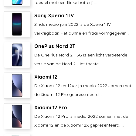
toestel met een flinke batterij ...
Sony Xperia 1 IV
Sinds medio juni 2022 is de Xperia 1 IV
verkrijgbaar. Het dunne en fraai vormgegeven ...
OnePlus Nord 2T
De OnePlus Nord 2T 5G is een licht verbeterde
versie van de Nord 2. Het toestel ...
Xiaomi 12
De Xiaomi 12 en 12X zijn medio 2022 samen met
de Xiaomi 12 Pro gepresenteerd. ...
Xiaomi 12 Pro
De Xiaomi 12 Pro is medio 2022 samen met de
Xiaomi 12 en de Xiaomi 12X gepresenteerd. ...