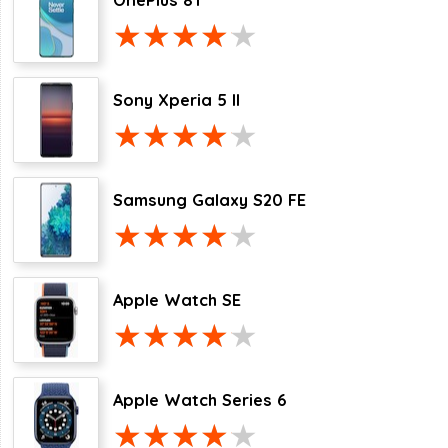
OnePlus 8T
Sony Xperia 5 II
Samsung Galaxy S20 FE
Apple Watch SE
Apple Watch Series 6