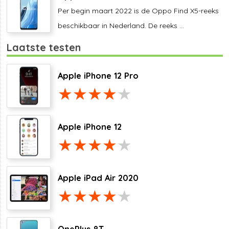
Per begin maart 2022 is de Oppo Find X5-reeks
beschikbaar in Nederland. De reeks ...
Laatste testen
Apple iPhone 12 Pro
Apple iPhone 12
Apple iPad Air 2020