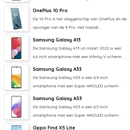
OnePlus 10 Pro
De 10 Pro is het vlaggenschip van OnePlus en de
opvolger van de 9 Pro. Het toestel ...
Samsung Galaxy A13
De Samsung Galaxy A13 uit maart 2022 is een
6,6 inch smartphone met een Infinity-V-scherm. ...
Samsung Galaxy A33
De Samsung Galaxy A33 is een 6,4-inch
smartphone met een Super AMOLED scherm. ...
Samsung Galaxy A53
De Samsung Galaxy A53 is een 6,5-inch
smartphone met een Super AMOLED-scherm. ...
Oppo Find X5 Lite