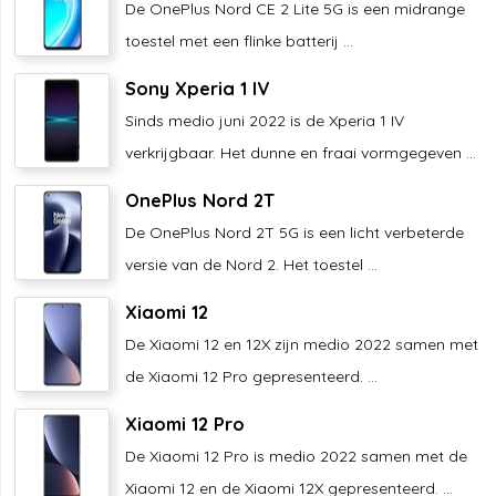
De OnePlus Nord CE 2 Lite 5G is een midrange
toestel met een flinke batterij ...
Sony Xperia 1 IV
Sinds medio juni 2022 is de Xperia 1 IV
verkrijgbaar. Het dunne en fraai vormgegeven ...
OnePlus Nord 2T
De OnePlus Nord 2T 5G is een licht verbeterde
versie van de Nord 2. Het toestel ...
Xiaomi 12
De Xiaomi 12 en 12X zijn medio 2022 samen met
de Xiaomi 12 Pro gepresenteerd. ...
Xiaomi 12 Pro
De Xiaomi 12 Pro is medio 2022 samen met de
Xiaomi 12 en de Xiaomi 12X gepresenteerd. ...