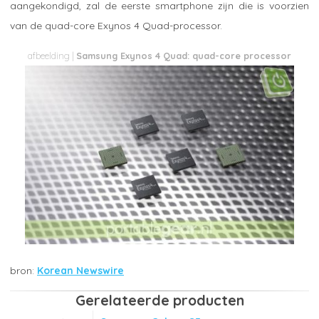
aangekondigd, zal de eerste smartphone zijn die is voorzien
van de quad-core Exynos 4 Quad-processor.
Samsung Exynos 4 Quad: quad-core processor
Korean Newswire
Gerelateerde producten