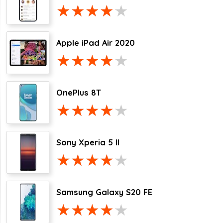
Apple iPad Air 2020
OnePlus 8T
Sony Xperia 5 II
Samsung Galaxy S20 FE