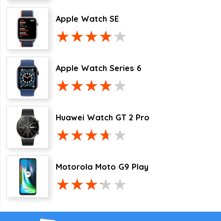
Apple Watch SE
Apple Watch Series 6
Huawei Watch GT 2 Pro
Motorola Moto G9 Play