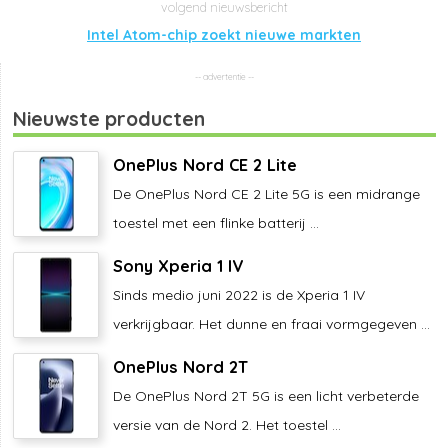
Intel Atom-chip zoekt nieuwe markten
Nieuwste producten
OnePlus Nord CE 2 Lite
De OnePlus Nord CE 2 Lite 5G is een midrange
toestel met een flinke batterij ...
Sony Xperia 1 IV
Sinds medio juni 2022 is de Xperia 1 IV
verkrijgbaar. Het dunne en fraai vormgegeven ...
OnePlus Nord 2T
De OnePlus Nord 2T 5G is een licht verbeterde
versie van de Nord 2. Het toestel ...