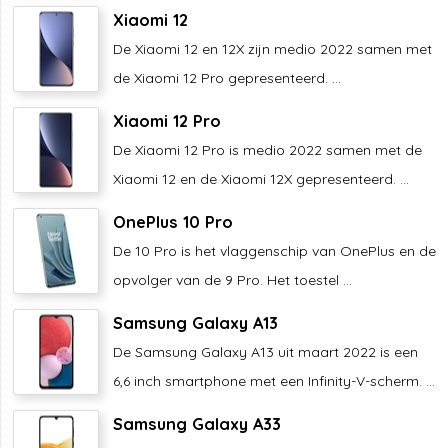
Xiaomi 12
De Xiaomi 12 en 12X zijn medio 2022 samen met
de Xiaomi 12 Pro gepresenteerd. ...
Xiaomi 12 Pro
De Xiaomi 12 Pro is medio 2022 samen met de
Xiaomi 12 en de Xiaomi 12X gepresenteerd. ...
OnePlus 10 Pro
De 10 Pro is het vlaggenschip van OnePlus en de
opvolger van de 9 Pro. Het toestel ...
Samsung Galaxy A13
De Samsung Galaxy A13 uit maart 2022 is een
6,6 inch smartphone met een Infinity-V-scherm. ...
Samsung Galaxy A33