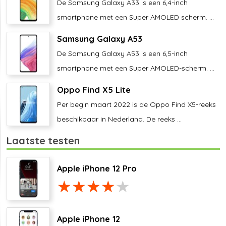
De Samsung Galaxy A33 is een 6,4-inch
smartphone met een Super AMOLED scherm. ...
Samsung Galaxy A53
De Samsung Galaxy A53 is een 6,5-inch
smartphone met een Super AMOLED-scherm. ...
Oppo Find X5 Lite
Per begin maart 2022 is de Oppo Find X5-reeks
beschikbaar in Nederland. De reeks ...
Laatste testen
Apple iPhone 12 Pro
Apple iPhone 12