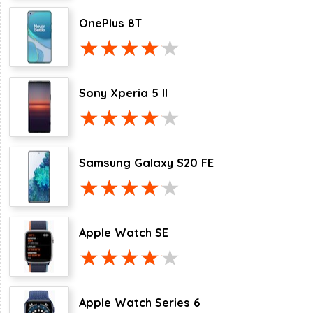
OnePlus 8T
Sony Xperia 5 II
Samsung Galaxy S20 FE
Apple Watch SE
Apple Watch Series 6