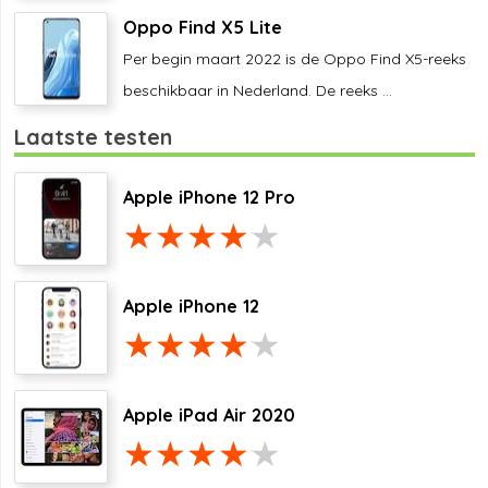
Oppo Find X5 Lite
Per begin maart 2022 is de Oppo Find X5-reeks
beschikbaar in Nederland. De reeks ...
Laatste testen
Apple iPhone 12 Pro
Apple iPhone 12
Apple iPad Air 2020