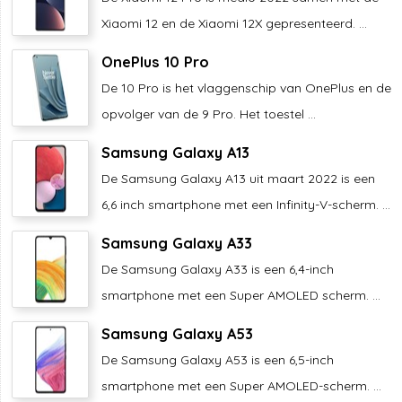
Xiaomi 12 en de Xiaomi 12X gepresenteerd. ...
OnePlus 10 Pro
De 10 Pro is het vlaggenschip van OnePlus en de
opvolger van de 9 Pro. Het toestel ...
Samsung Galaxy A13
De Samsung Galaxy A13 uit maart 2022 is een
6,6 inch smartphone met een Infinity-V-scherm. ...
Samsung Galaxy A33
De Samsung Galaxy A33 is een 6,4-inch
smartphone met een Super AMOLED scherm. ...
Samsung Galaxy A53
De Samsung Galaxy A53 is een 6,5-inch
smartphone met een Super AMOLED-scherm. ...