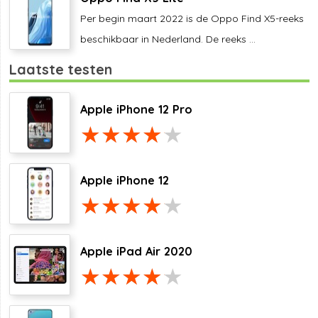
Per begin maart 2022 is de Oppo Find X5-reeks
beschikbaar in Nederland. De reeks ...
Laatste testen
Apple iPhone 12 Pro
Apple iPhone 12
Apple iPad Air 2020