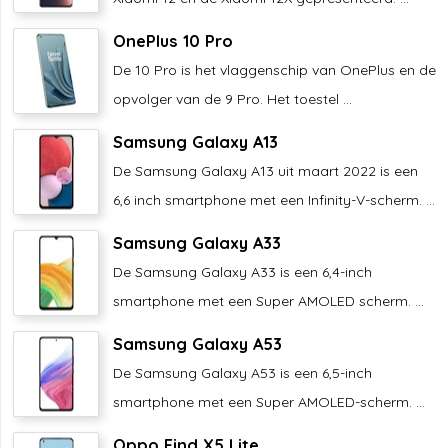
OnePlus 10 Pro
De 10 Pro is het vlaggenschip van OnePlus en de
opvolger van de 9 Pro. Het toestel ...
Samsung Galaxy A13
De Samsung Galaxy A13 uit maart 2022 is een
6,6 inch smartphone met een Infinity-V-scherm. ...
Samsung Galaxy A33
De Samsung Galaxy A33 is een 6,4-inch
smartphone met een Super AMOLED scherm. ...
Samsung Galaxy A53
De Samsung Galaxy A53 is een 6,5-inch
smartphone met een Super AMOLED-scherm. ...
Oppo Find X5 Lite