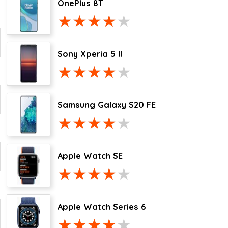
OnePlus 8T
Sony Xperia 5 II
Samsung Galaxy S20 FE
Apple Watch SE
Apple Watch Series 6