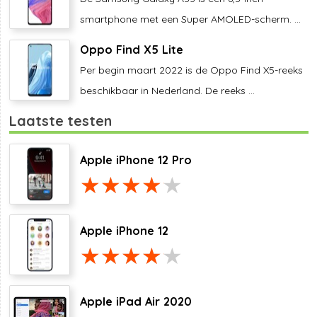
smartphone met een Super AMOLED-scherm. ...
Oppo Find X5 Lite
Per begin maart 2022 is de Oppo Find X5-reeks
beschikbaar in Nederland. De reeks ...
Laatste testen
Apple iPhone 12 Pro
Apple iPhone 12
Apple iPad Air 2020