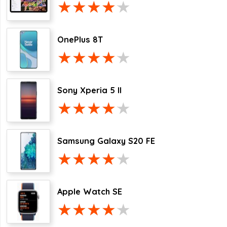
OnePlus 8T
Sony Xperia 5 II
Samsung Galaxy S20 FE
Apple Watch SE