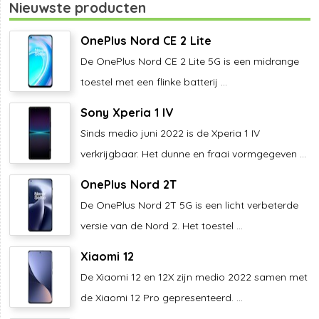
Nieuwste producten
OnePlus Nord CE 2 Lite
De OnePlus Nord CE 2 Lite 5G is een midrange
toestel met een flinke batterij ...
Sony Xperia 1 IV
Sinds medio juni 2022 is de Xperia 1 IV
verkrijgbaar. Het dunne en fraai vormgegeven ...
OnePlus Nord 2T
De OnePlus Nord 2T 5G is een licht verbeterde
versie van de Nord 2. Het toestel ...
Xiaomi 12
De Xiaomi 12 en 12X zijn medio 2022 samen met
de Xiaomi 12 Pro gepresenteerd. ...