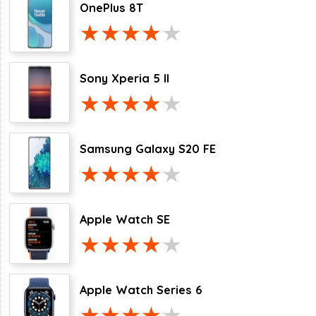
OnePlus 8T
Sony Xperia 5 II
Samsung Galaxy S20 FE
Apple Watch SE
Apple Watch Series 6