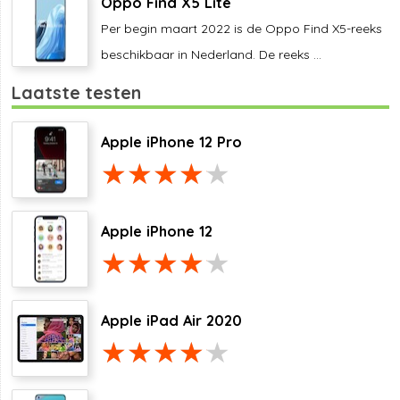
Oppo Find X5 Lite
Per begin maart 2022 is de Oppo Find X5-reeks
beschikbaar in Nederland. De reeks ...
Laatste testen
Apple iPhone 12 Pro
Apple iPhone 12
Apple iPad Air 2020