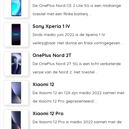
De OnePlus Nord CE 2 Lite 5G is een midrange
toestel met een flinke batterij ...
Sony Xperia 1 IV
Sinds medio juni 2022 is de Xperia 1 IV
verkrijgbaar. Het dunne en fraai vormgegeven ...
OnePlus Nord 2T
De OnePlus Nord 2T 5G is een licht verbeterde
versie van de Nord 2. Het toestel ...
Xiaomi 12
De Xiaomi 12 en 12X zijn medio 2022 samen met
de Xiaomi 12 Pro gepresenteerd. ...
Xiaomi 12 Pro
De Xiaomi 12 Pro is medio 2022 samen met de