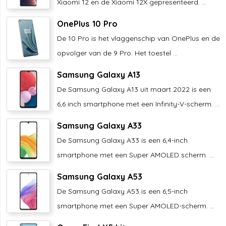
Xiaomi 12 en de Xiaomi 12X gepresenteerd. ...
OnePlus 10 Pro
De 10 Pro is het vlaggenschip van OnePlus en de
opvolger van de 9 Pro. Het toestel ...
Samsung Galaxy A13
De Samsung Galaxy A13 uit maart 2022 is een
6,6 inch smartphone met een Infinity-V-scherm. ...
Samsung Galaxy A33
De Samsung Galaxy A33 is een 6,4-inch
smartphone met een Super AMOLED scherm. ...
Samsung Galaxy A53
De Samsung Galaxy A53 is een 6,5-inch
smartphone met een Super AMOLED-scherm. ...