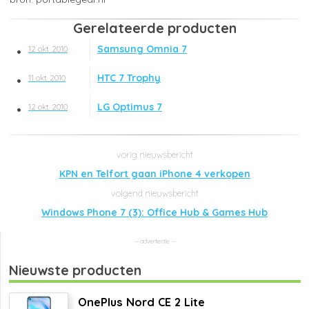
Gerelateerde producten
Samsung Omnia 7
12 okt. 2010
HTC 7 Trophy
11 okt. 2010
LG Optimus 7
12 okt. 2010
KPN en Telfort gaan iPhone 4 verkopen
Windows Phone 7 (3): Office Hub & Games Hub
Nieuwste producten
OnePlus Nord CE 2 Lite