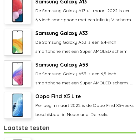
Samsung Galaxy A13
De Samsung Galaxy A13 uit maart 2022 is een
6,6 inch smartphone met een Infinity-V-scherm. ...
Samsung Galaxy A33
De Samsung Galaxy A33 is een 6,4-inch
smartphone met een Super AMOLED scherm. ...
Samsung Galaxy A53
De Samsung Galaxy A53 is een 6,5-inch
smartphone met een Super AMOLED-scherm. ...
Oppo Find X5 Lite
Per begin maart 2022 is de Oppo Find X5-reeks
beschikbaar in Nederland. De reeks ...
Laatste testen