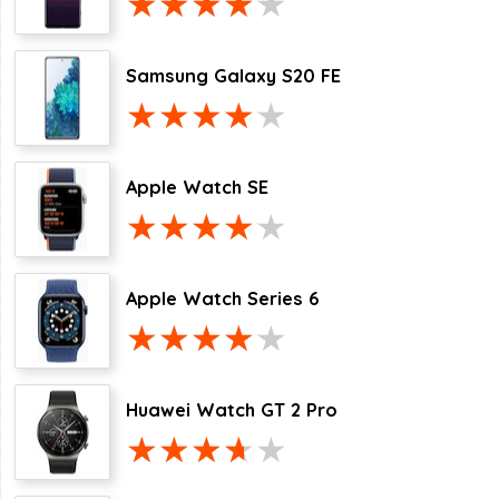
Samsung Galaxy S20 FE
Apple Watch SE
Apple Watch Series 6
Huawei Watch GT 2 Pro