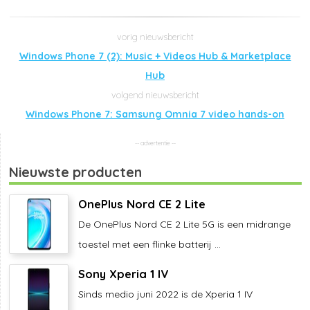
Windows Phone 7 (2): Music + Videos Hub & Marketplace
Hub
Windows Phone 7: Samsung Omnia 7 video hands-on
Nieuwste producten
OnePlus Nord CE 2 Lite
De OnePlus Nord CE 2 Lite 5G is een midrange
toestel met een flinke batterij ...
Sony Xperia 1 IV
Sinds medio juni 2022 is de Xperia 1 IV