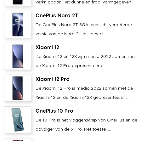
verkrijgbaar. Het dunne en fraai vormgegeven ...
OnePlus Nord 2T
De OnePlus Nord 2T 5G is een licht verbeterde
versie van de Nord 2. Het toestel ...
Xiaomi 12
De Xiaomi 12 en 12X zijn medio 2022 samen met
de Xiaomi 12 Pro gepresenteerd. ...
Xiaomi 12 Pro
De Xiaomi 12 Pro is medio 2022 samen met de
Xiaomi 12 en de Xiaomi 12X gepresenteerd. ...
OnePlus 10 Pro
De 10 Pro is het vlaggenschip van OnePlus en de
opvolger van de 9 Pro. Het toestel ...