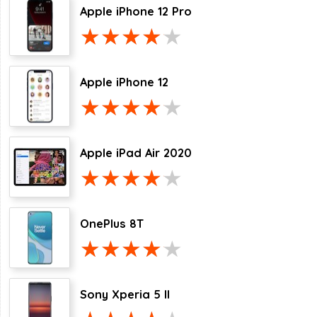
Apple iPhone 12 Pro
Apple iPhone 12
Apple iPad Air 2020
OnePlus 8T
Sony Xperia 5 II