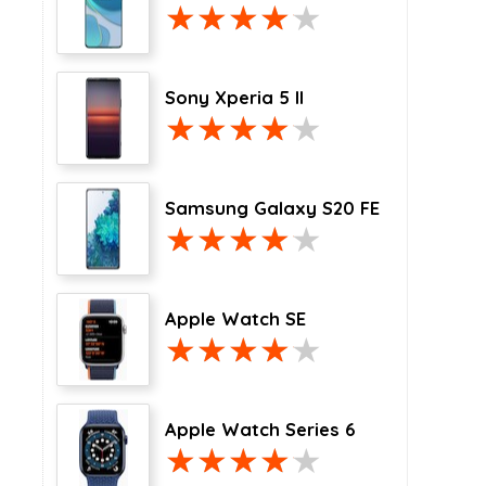
Sony Xperia 5 II
Samsung Galaxy S20 FE
Apple Watch SE
Apple Watch Series 6