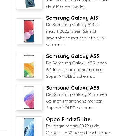
de 9 Pro. Het toestel ...
Samsung Galaxy A13
De Samsung Galaxy A13 uit
maart 2022 is een 6,6 inch
smartphone met een Infinity-V-
scherm. ...
Samsung Galaxy A33
De Samsung Galaxy A33 is een
6,4-inch smartphone met een
Super AMOLED scherm. ...
Samsung Galaxy A53
De Samsung Galaxy A53 is een
6,5-inch smartphone met een
Super AMOLED-scherm. ...
Oppo Find X5 Lite
Per begin maart 2022 is de
Oppo Find X5-reeks beschikbaar