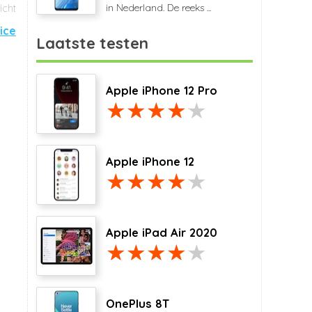
in Nederland. De reeks ...
pice
Laatste testen
Apple iPhone 12 Pro
Apple iPhone 12
Apple iPad Air 2020
OnePlus 8T