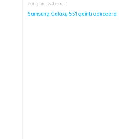
Samsung Galaxy 551 geintroduceerd