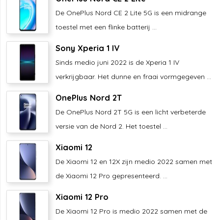
De OnePlus Nord CE 2 Lite 5G is een midrange
toestel met een flinke batterij ...
Sony Xperia 1 IV
Sinds medio juni 2022 is de Xperia 1 IV
verkrijgbaar. Het dunne en fraai vormgegeven ...
OnePlus Nord 2T
De OnePlus Nord 2T 5G is een licht verbeterde
versie van de Nord 2. Het toestel ...
Xiaomi 12
De Xiaomi 12 en 12X zijn medio 2022 samen met
de Xiaomi 12 Pro gepresenteerd. ...
Xiaomi 12 Pro
De Xiaomi 12 Pro is medio 2022 samen met de