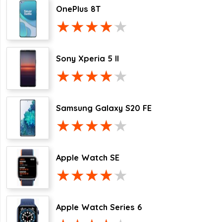
OnePlus 8T
Sony Xperia 5 II
Samsung Galaxy S20 FE
Apple Watch SE
Apple Watch Series 6