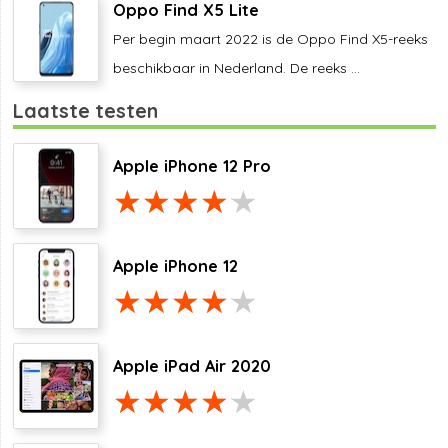
Oppo Find X5 Lite
Per begin maart 2022 is de Oppo Find X5-reeks
beschikbaar in Nederland. De reeks ...
Laatste testen
Apple iPhone 12 Pro
Apple iPhone 12
Apple iPad Air 2020