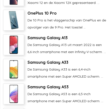
Xiaomi 12 en de Xiaomi 12X gepresenteerd. ...
OnePlus 10 Pro
De 10 Pro is het vlaggenschip van OnePlus en de
opvolger van de 9 Pro. Het toestel ...
Samsung Galaxy A13
De Samsung Galaxy A13 uit maart 2022 is een
6,6 inch smartphone met een Infinity-V-scherm. ...
Samsung Galaxy A33
De Samsung Galaxy A33 is een 6,4-inch
smartphone met een Super AMOLED scherm. ...
Samsung Galaxy A53
De Samsung Galaxy A53 is een 6,5-inch
smartphone met een Super AMOLED-scherm. ...